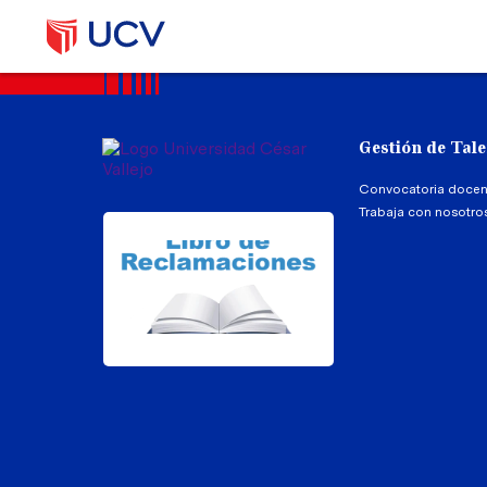
Gestión de Tal
Convocatoria docen
Trabaja con nosotro