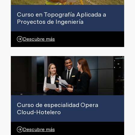
Curso en Topografía Aplicada a
Proyectos de Ingeniería
Descubre más
Curso de especialidad Opera
Cloud-Hotelero
Descubre más