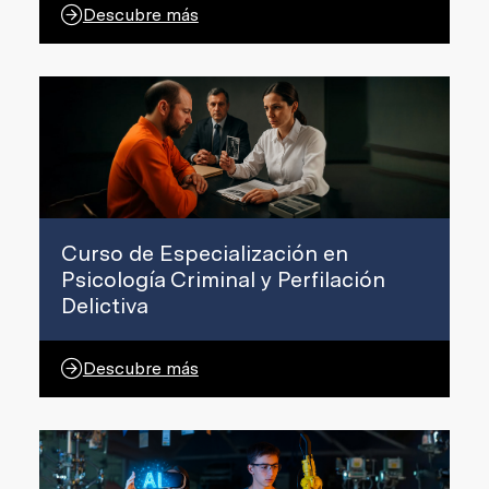
Descubre más
Curso de Especialización en
Psicología Criminal y Perfilación
Delictiva
Descubre más