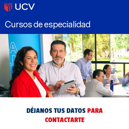
Cursos de especialidad