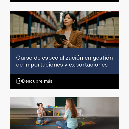
Curso de especialización en gestión
de importaciones y exportaciones
Descubre más