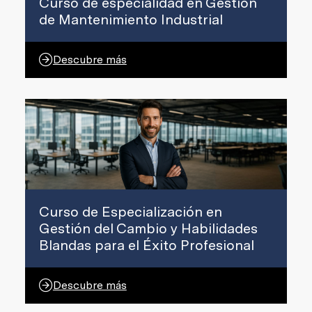
Curso de especialidad en Gestión
de Mantenimiento Industrial
Descubre más
Curso de Especialización en
Gestión del Cambio y Habilidades
Blandas para el Éxito Profesional
Descubre más