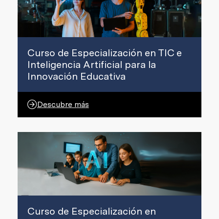
Curso de Especialización en TIC e
Inteligencia Artificial para la
Innovación Educativa
Descubre más
Curso de Especialización en