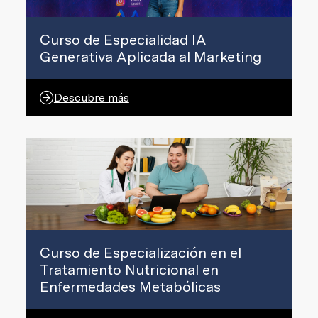
Curso de Especialidad IA
Generativa Aplicada al Marketing
Descubre más
Curso de Especialización en el
Tratamiento Nutricional en
Enfermedades Metabólicas