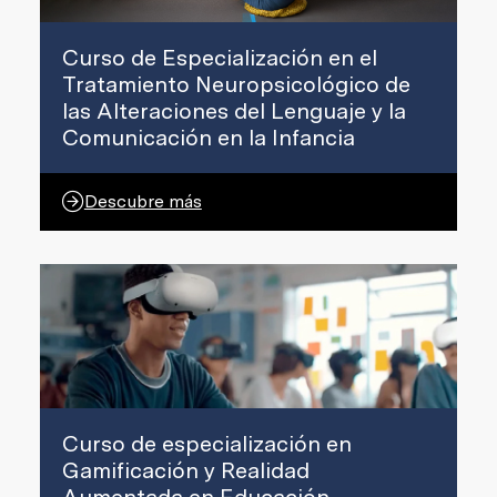
Curso de Especialización en el
Tratamiento Neuropsicológico de
las Alteraciones del Lenguaje y la
Comunicación en la Infancia
Descubre más
Curso de especialización en
Gamificación y Realidad