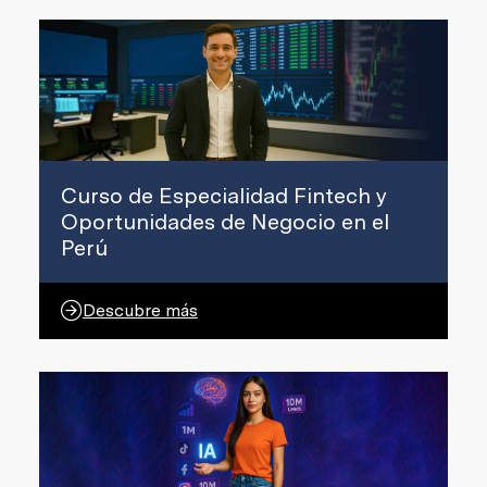
Curso de Especialidad Fintech y
Oportunidades de Negocio en el
Perú
Descubre más