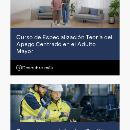
Curso de Especialización Teoría del
Apego Centrado en el Adulto
Mayor
Descubre más