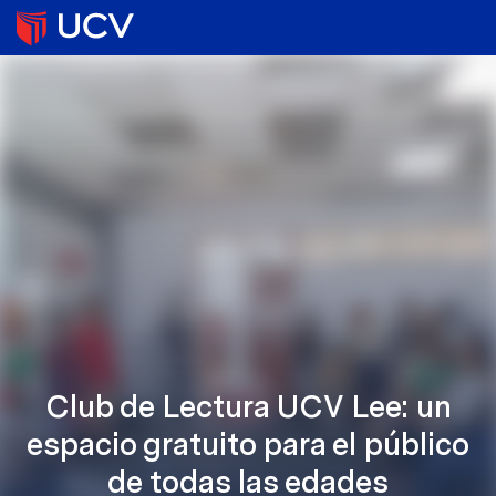
Club de Lectura UCV Lee: un
espacio gratuito para el público
de todas las edades