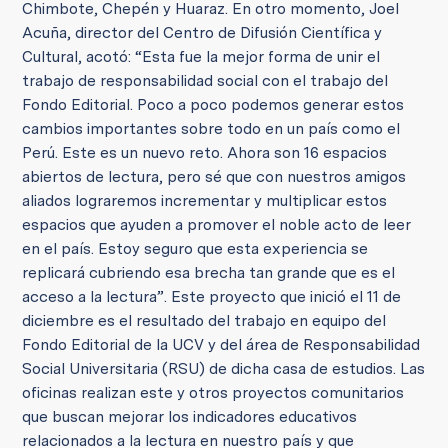
Chimbote, Chepén y Huaraz. En otro momento, Joel
Acuña, director del Centro de Difusión Científica y
Cultural, acotó: “Esta fue la mejor forma de unir el
trabajo de responsabilidad social con el trabajo del
Fondo Editorial. Poco a poco podemos generar estos
cambios importantes sobre todo en un país como el
Perú. Este es un nuevo reto. Ahora son 16 espacios
abiertos de lectura, pero sé que con nuestros amigos
aliados lograremos incrementar y multiplicar estos
espacios que ayuden a promover el noble acto de leer
en el país. Estoy seguro que esta experiencia se
replicará cubriendo esa brecha tan grande que es el
acceso a la lectura”. Este proyecto que inició el 11 de
diciembre es el resultado del trabajo en equipo del
Fondo Editorial de la UCV y del área de Responsabilidad
Social Universitaria (RSU) de dicha casa de estudios. Las
oficinas realizan este y otros proyectos comunitarios
que buscan mejorar los indicadores educativos
relacionados a la lectura en nuestro país y que