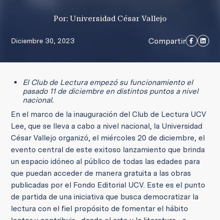
Por: Universidad César Vallejo
Compartir
Diciembre 30, 2023
El Club de Lectura empezó su funcionamiento el
pasado 11 de diciembre en distintos puntos a nivel
nacional.
En el marco de la inauguración del Club de Lectura UCV
Lee, que se lleva a cabo a nivel nacional, la Universidad
César Vallejo organizó, el miércoles 20 de diciembre, el
evento central de este exitoso lanzamiento que brinda
un espacio idóneo al público de todas las edades para
que puedan acceder de manera gratuita a las obras
publicadas por el Fondo Editorial UCV. Este es el punto
de partida de una iniciativa que busca democratizar la
lectura con el fiel propósito de fomentar el hábito