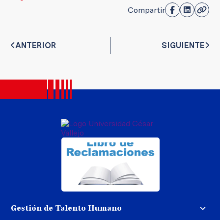
Compartir
ANTERIOR
SIGUIENTE
Gestión de Talento Humano