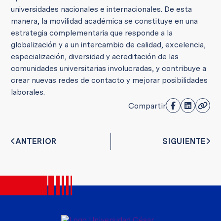
universidades nacionales e internacionales. De esta
manera, la movilidad académica se constituye en una
estrategia complementaria que responde a la
globalización y a un intercambio de calidad, excelencia,
especialización, diversidad y acreditación de las
comunidades universitarias involucradas, y contribuye a
crear nuevas redes de contacto y mejorar posibilidades
laborales.
Compartir
ANTERIOR
SIGUIENTE