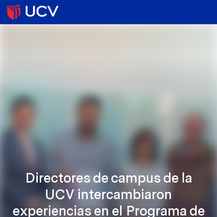
Directores de campus de la
UCV intercambiaron
experiencias en el Programa de