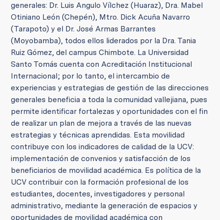
generales: Dr. Luis Angulo Vílchez (Huaraz), Dra. Mabel
Otiniano León (Chepén), Mtro. Dick Acuña Navarro
(Tarapoto) y el Dr. José Armas Barrantes
(Moyobamba), todos ellos liderados por la Dra. Tania
Ruiz Gómez, del campus Chimbote. La Universidad
Santo Tomás cuenta con Acreditación Institucional
Internacional; por lo tanto, el intercambio de
experiencias y estrategias de gestión de las direcciones
generales beneficia a toda la comunidad vallejiana, pues
permite identificar fortalezas y oportunidades con el fin
de realizar un plan de mejora a través de las nuevas
estrategias y técnicas aprendidas. Esta movilidad
contribuye con los indicadores de calidad de la UCV:
implementación de convenios y satisfacción de los
beneficiarios de movilidad académica. Es política de la
UCV contribuir con la formación profesional de los
estudiantes, docentes, investigadores y personal
administrativo, mediante la generación de espacios y
oportunidades de movilidad académica con