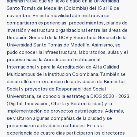
administrativa que se llevó a cabo en la Universidad
Santo Tomás de Medellín (Colombia) del 15 al 18 de
noviembre. En esta movilidad administrativa se
compartieron experiencias, procedimientos, planes de
inversión y estructura organizacional entre las áreas de
Dirección General de la UCV y Secretaría General de la
Universidad Santo Tomás de Medellín. Asimismo, se
pudo conocer la infraestructura, laboratorios, aulas y el
proceso hacia la Acreditación Institucional
Internacional y para la Acreditación de Alta Calidad
Multicampus de la institución Colombiana. También se
desarrolló un intercambio de actividades de Bienestar
Social y proyectos de Responsabilidad Social
Universitaria, se conoció la estrategia DIOS 2020 - 2023
(Digital, Innovación, Oferta y Sostenibilidad) y la
implementación de proyectos estratégicos. Además,
se visitaron algunas compañías de la ciudad y se
presenciaron actividades culturales. En esta
experiencia de cuatro días participaron los directores