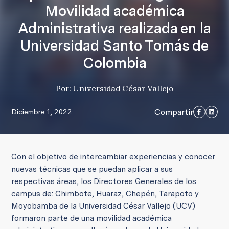
Movilidad académica
Administrativa realizada en la
Universidad Santo Tomás de
Colombia
Por: Universidad César Vallejo
Compartir
Diciembre 1, 2022
Con el objetivo de intercambiar experiencias y conocer
nuevas técnicas que se puedan aplicar a sus
respectivas áreas, los Directores Generales de los
campus de: Chimbote, Huaraz, Chepén, Tarapoto y
Moyobamba de la Universidad César Vallejo (UCV)
formaron parte de una movilidad académica