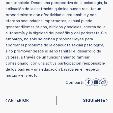
penitenciario.
Desde una perspectiva de la psicología, la
aplicación de la castración química puede resultar un
procedimiento con efectividad cuestionable y con
efectos secundarios importantes, el cual puede
generar dilemas éticos, clínicos y sociales, acerca de la
autonomía y la dignidad del pedófilo y del pederasta. Sin
embargo, no solo se deben proponer leyes para
abordar el problema de la conducta sexual patológica,
sino promover desde el seno familiar el desarrollo de
valores, a través de un funcionamiento familiar
cohesionado, con una activa participación responsable
de los padres y una educación basada en el respeto
mutuo y el afecto.
Compartir
ANTERIOR
SIGUIENTE