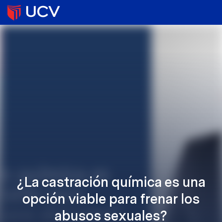
¿La castración química es una
opción viable para frenar los
abusos sexuales?