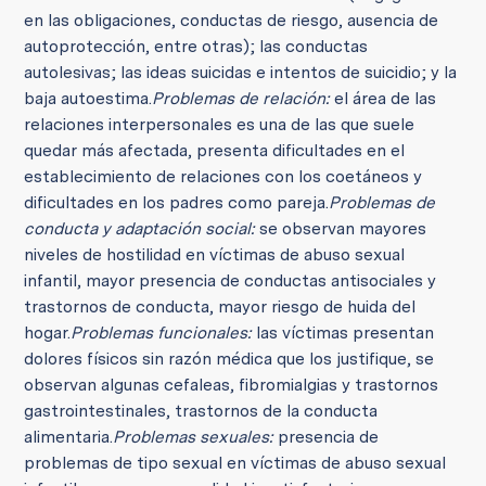
en las obligaciones, conductas de riesgo, ausencia de
autoprotección, entre otras); las conductas
autolesivas; las ideas suicidas e intentos de suicidio; y la
baja autoestima.
Problemas de relación:
el área de las
relaciones interpersonales es una de las que suele
quedar más afectada, presenta dificultades en el
establecimiento de relaciones con los coetáneos y
dificultades en los padres como pareja.
Problemas de
conducta y adaptación social:
se observan mayores
niveles de hostilidad en víctimas de abuso sexual
infantil, mayor presencia de conductas antisociales y
trastornos de conducta, mayor riesgo de huida del
hogar.
Problemas funcionales:
las víctimas presentan
dolores físicos sin razón médica que los justifique, se
observan algunas cefaleas, fibromialgias y trastornos
gastrointestinales, trastornos de la conducta
alimentaria.
Problemas sexuales:
presencia de
problemas de tipo sexual en víctimas de abuso sexual