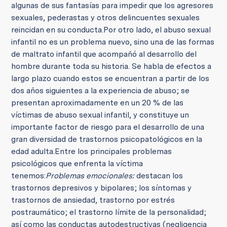
algunas de sus fantasías para impedir que los agresores
sexuales, pederastas y otros delincuentes sexuales
reincidan en su conducta.
Por otro lado, el abuso sexual
infantil no es un problema nuevo, sino una de las formas
de maltrato infantil que acompañó al desarrollo del
hombre durante toda su historia. Se habla de efectos a
largo plazo cuando estos se encuentran a partir de los
dos años siguientes a la experiencia de abuso; se
presentan aproximadamente en un 20 % de las
víctimas de abuso sexual infantil, y constituye un
importante factor de riesgo para el desarrollo de una
gran diversidad de trastornos psicopatológicos en la
edad adulta.
Entre los principales problemas
psicológicos que enfrenta la víctima
tenemos:
Problemas emocionales:
destacan los
trastornos depresivos y bipolares; los síntomas y
trastornos de ansiedad, trastorno por estrés
postraumático; el trastorno límite de la personalidad;
así como las conductas autodestructivas (negligencia