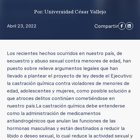
Por: Universidad César Vallejo
Compartir
Abril 23, 2022
Los recientes hechos ocurridos en nuestro país, de
secuestro y abuso sexual contra menores de edad, han
puesto sobre relieve argumentos legales que han
llevado a plantear el proyecto de ley desde el Ejecutivo:
la castración química contra violadores de menores de
edad, adolescentes y mujeres, como posible solución a
que atroces delitos continúen cometiéndose en
nuestro país.
La castración química debe entenderse
como la administración de medicamentos
antiandrogénicos que anulan las funciones de las
hormonas masculinas y están destinados a reducir la
libido o deseo sexual, lo cual reduce la actividad sexual y