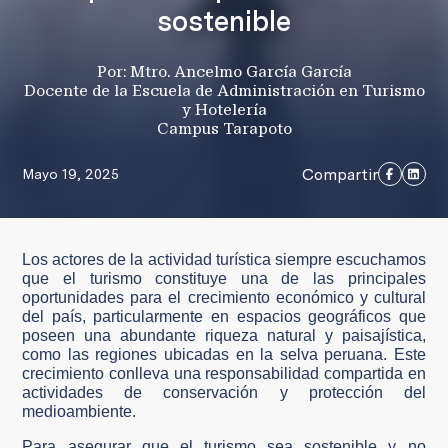
sostenible
Por: Mtro. Ancelmo García García
Docente de la Escuela de Administración en Turismo
y Hotelería
Campus Tarapoto
Compartir
Mayo 19, 2025
Los actores de la actividad turística siempre escuchamos
que el turismo constituye una de las principales
oportunidades para el crecimiento económico y cultural
del país, particularmente en espacios geográficos que
poseen una abundante riqueza natural y paisajística,
como las regiones ubicadas en la selva peruana. Este
crecimiento conlleva una responsabilidad compartida en
actividades de conservación y protección del
medioambiente.
Para asegurar que el turismo sea sostenible y no