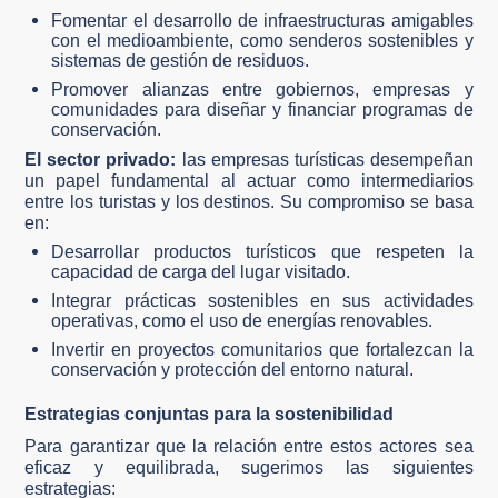
Fomentar el desarrollo de infraestructuras amigables
con el medioambiente, como senderos sostenibles y
sistemas de gestión de residuos.
Promover alianzas entre gobiernos, empresas y
comunidades para diseñar y financiar programas de
conservación.
El sector privado:
las empresas turísticas desempeñan
un papel fundamental al actuar como intermediarios
entre los turistas y los destinos. Su compromiso se basa
en:
Desarrollar productos turísticos que respeten la
capacidad de carga del lugar visitado.
Integrar prácticas sostenibles en sus actividades
operativas, como el uso de energías renovables.
Invertir en proyectos comunitarios que fortalezcan la
conservación y protección del entorno natural.
Estrategias conjuntas para la sostenibilidad
Para garantizar que la relación entre estos actores sea
eficaz y equilibrada, sugerimos las siguientes
estrategias: