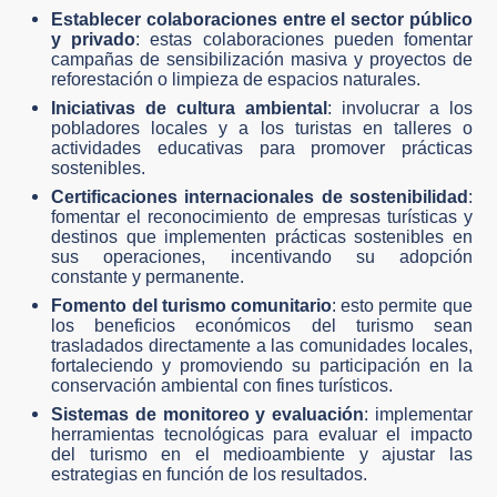
Establecer colaboraciones entre el sector público
y privado
: estas colaboraciones pueden fomentar
campañas de sensibilización masiva y proyectos de
reforestación o limpieza de espacios naturales.
Iniciativas de cultura ambiental
: involucrar a los
pobladores locales y a los turistas en talleres o
actividades educativas para promover prácticas
sostenibles.
Certificaciones internacionales de sostenibilidad
:
fomentar el reconocimiento de empresas turísticas y
destinos que implementen prácticas sostenibles en
sus operaciones, incentivando su adopción
constante y permanente.
Fomento del turismo comunitario
: esto permite que
los beneficios económicos del turismo sean
trasladados directamente a las comunidades locales,
fortaleciendo y promoviendo su participación en la
conservación ambiental con fines turísticos.
Sistemas de monitoreo y evaluación
: implementar
herramientas tecnológicas para evaluar el impacto
del turismo en el medioambiente y ajustar las
estrategias en función de los resultados.