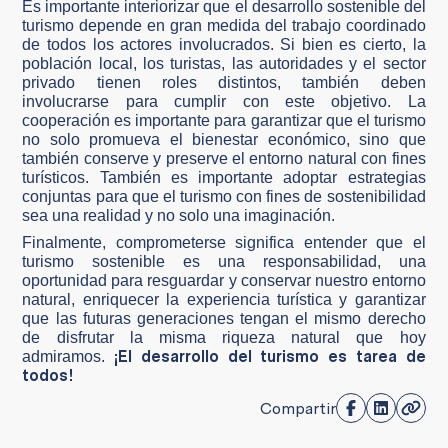
Es importante interiorizar que el desarrollo sostenible del
turismo depende en gran medida del trabajo coordinado
de todos los actores involucrados. Si bien es cierto, la
población local, los turistas, las autoridades y el sector
privado tienen roles distintos, también deben
involucrarse para cumplir con este objetivo. La
cooperación es importante para garantizar que el turismo
no solo promueva el bienestar económico, sino que
también conserve y preserve el entorno natural con fines
turísticos. También es importante adoptar estrategias
conjuntas para que el turismo con fines de sostenibilidad
sea una realidad y no solo una imaginación.
Finalmente, comprometerse significa entender que el
turismo sostenible es una responsabilidad, una
oportunidad para resguardar y conservar nuestro entorno
natural, enriquecer la experiencia turística y garantizar
que las futuras generaciones tengan el mismo derecho
de disfrutar la misma riqueza natural que hoy
¡El desarrollo del turismo es tarea de
admiramos.
todos!
Compartir