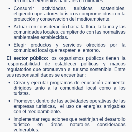
recolectar elementos naturales o culturales.
Consumir actividades turísticas sostenibles,
eligiendo operadores turísticos comprometidos con la
protección y conservación del medioambiente.
Actuar con consideración hacia la flora, la fauna y las
comunidades locales, cumpliendo con las normativas
ambientales establecidas.
Elegir productos y servicios ofrecidos por la
comunidad local que respeten el entorno.
El sector público
: los organismos públicos tienen la
responsabilidad de establecer políticas y marcos
regulatorios que promuevan el turismo sostenible. Entre
sus responsabilidades se encuentran:
Crear y ejecutar programas de educación ambiental
dirigidos tanto a la comunidad local como a los
turistas.
Promover, dentro de las actividades operativas de las
empresas turísticas,
el uso de energías amigables
con el medioambiente.
Implementar regulaciones que restrinjan el desarrollo
turístico en áreas naturales consideradas
vulnerables.