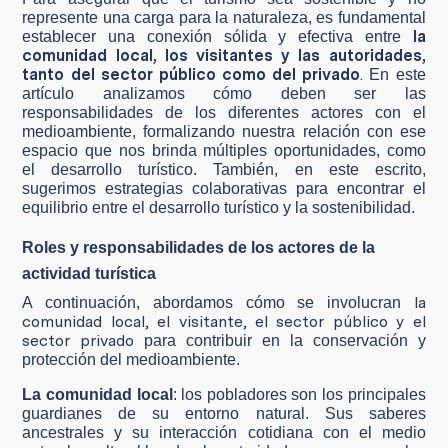
represente una carga para la naturaleza, es fundamental
la
establecer una conexión sólida y efectiva entre
comunidad local, los visitantes y las autoridades,
tanto del sector público como del privado
.
En este
artículo analizamos cómo deben ser las
responsabilidades de los diferentes actores con el
medioambiente, formalizando nuestra relación con ese
espacio que nos brinda múltiples oportunidades, como
el desarrollo turístico. También, en este escrito,
sugerimos estrategias colaborativas para encontrar el
equilibrio entre el desarrollo turístico y la sostenibilidad.
Roles y responsabilidades de los actores de la
actividad turística
la
A continuación, abordamos cómo se involucran
comunidad local, el visitante, el sector público y el
sector privado
para contribuir en la conservación y
protección del medioambiente.
La comunidad local
: los pobladores son los principales
guardianes de su entorno natural. Sus saberes
ancestrales y su interacción cotidiana con el medio