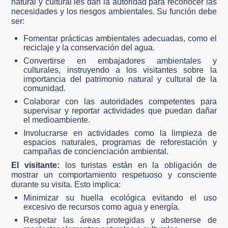
natural y cultural les dan la autoridad para reconocer las
necesidades y los riesgos ambientales. Su función debe
ser:
Fomentar prácticas ambientales adecuadas, como el
reciclaje y la conservación del agua.
Convertirse en embajadores ambientales y
culturales, instruyendo a los visitantes sobre la
importancia del patrimonio natural y cultural de la
comunidad.
Colaborar con las autoridades competentes para
supervisar y reportar actividades que puedan dañar
el medioambiente.
Involucrarse en actividades como la limpieza de
espacios naturales, programas de reforestación y
campañas de concienciación ambiental.
El visitante:
los turistas están en la obligación de
mostrar un comportamiento respetuoso y consciente
durante su visita. Esto implica:
Minimizar su huella ecológica evitando el uso
excesivo de recursos como agua y energía.
Respetar las áreas protegidas y abstenerse de