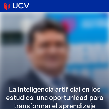
La inteligencia artificial en los
estudios: una oportunidad para
transformar el aprendizaje