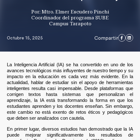
Por: Mtro. Elmer Escudero Pinchi
Coordinador del programa SUBE
Campus Tarapoto
Compartir
Octubre 15, 2025
La Inteligencia Artificial (IA) se ha convertido en uno de los
avances tecnológicos más influyentes de nuestro tiempo y su
impacto en la educación es cada vez más evidente. En la
actualidad, hablar de estudiar sin el apoyo de herramientas
inteligentes resulta casi impensable. Desde plataformas que
corrigen textos hasta sistemas que personalizan el
aprendizaje, la IA está transformando la forma en que los
estudiantes aprenden y los docentes enseñan. Sin embargo,
este cambio no está exento de retos éticos y pedagógicos
que deben ser analizados con cautela.
En primer lugar, diversos estudios han demostrado que la IA
puede mejorar significativamente los resultados de