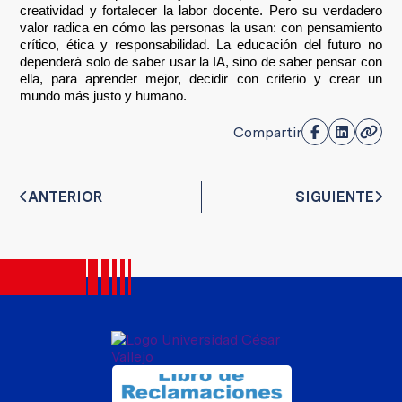
creatividad y fortalecer la labor docente. Pero su verdadero
valor radica en cómo las personas la usan: con pensamiento
crítico, ética y responsabilidad. La educación del futuro no
dependerá solo de saber usar la IA, sino de saber pensar con
ella, para aprender mejor, decidir con criterio y crear un
mundo más justo y humano.
Compartir
ANTERIOR
SIGUIENTE