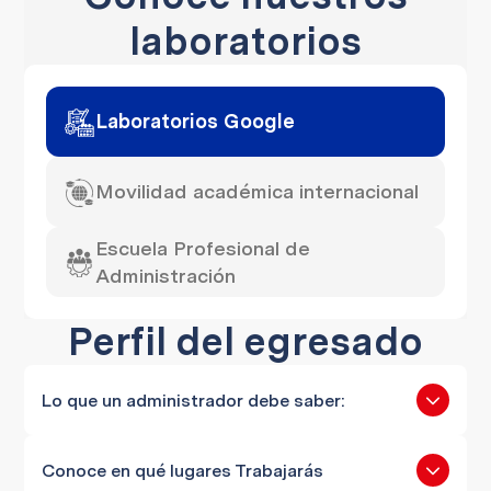
laboratorios
Laboratorios Google
Movilidad académica internacional
Escuela Profesional de
Administración
Perfil del egresado
Lo que un administrador debe saber:
Gestiona procesos
Conoce en qué lugares Trabajarás