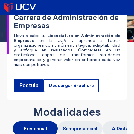
Carrera de Administración de
Empresas
Lleva a cabo tu
Licenciatura en Administración de
Empresas
en la UCV y aprende a liderar
organizaciones con visión estratégica, adaptabilidad
y enfoque en resultados. Conviértete en un
profesional capaz de transformar realidades
empresariales y generar valor en entornos cada vez
más competitivos.
Postula
Descargar Brochure
Modalidades
Presencial
Semipresencial
A Distanc