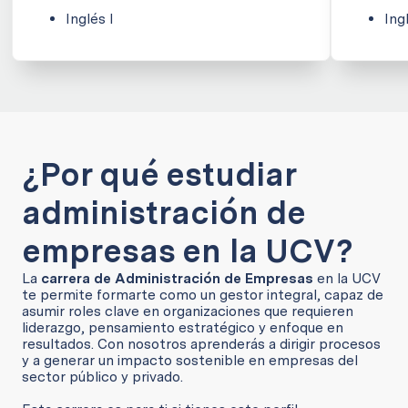
Inglés I
Ing
¿Por qué estudiar
administración de
empresas en la UCV?
La
carrera de Administración de Empresas
en la UCV
te permite formarte como un gestor integral, capaz de
asumir roles clave en organizaciones que requieren
liderazgo, pensamiento estratégico y enfoque en
resultados. Con nosotros aprenderás a dirigir procesos
y a generar un impacto sostenible en empresas del
sector público y privado.