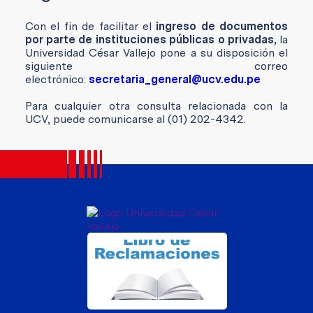
Con el fin de facilitar el
ingreso de documentos
por parte de instituciones públicas o privadas,
la
Universidad César Vallejo pone a su disposición el
siguiente correo
electrónico:
secretaria_general@ucv.edu.pe
Para cualquier otra consulta relacionada con la
UCV, puede comunicarse al (01) 202-4342.