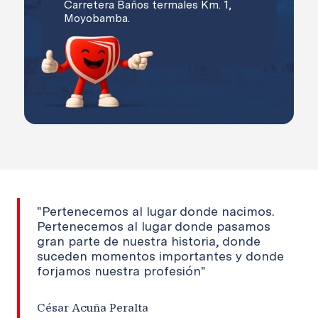
Carretera Baños termales Km. 1,
Moyobamba.
"Pertenecemos al lugar donde nacimos.
Pertenecemos al lugar donde pasamos
gran parte de nuestra historia, donde
suceden momentos importantes y donde
forjamos nuestra profesión"
César Acuña Peralta