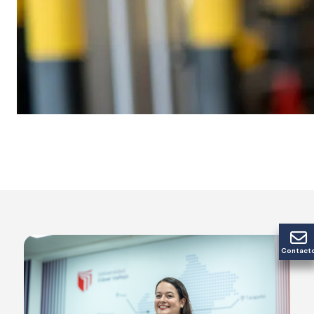
Contact