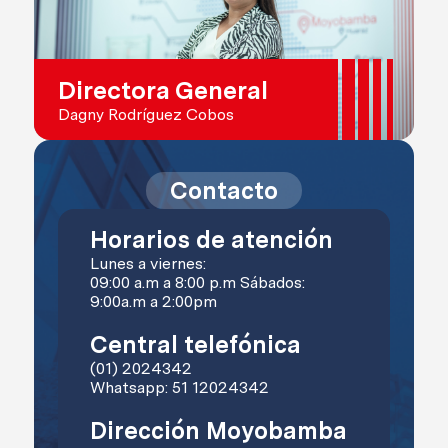
Directora General
Dagny Rodríguez Cobos
Contacto
Horarios de atención
Lunes a viernes:
09:00 a.m a 8:00 p.m Sábados:
9:00a.m a 2:00pm
Central telefónica
(01) 2024342
Whatsapp: 51 12024342
Dirección Moyobamba