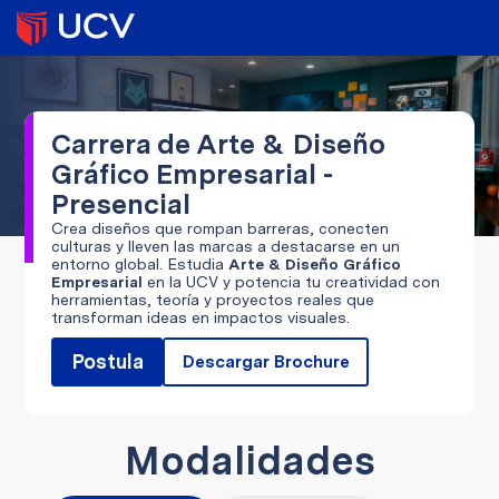
Carrera de Arte & Diseño
Gráfico Empresarial -
Presencial
Crea diseños que rompan barreras, conecten
culturas y lleven las marcas a destacarse en un
entorno global. Estudia
Arte & Diseño Gráfico
Empresarial
en la UCV y potencia tu creatividad con
herramientas, teoría y proyectos reales que
transforman ideas en impactos visuales.
Postula
Descargar Brochure
Modalidades