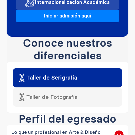
Internacionalización Académica
Iniciar admisión aquí
Conoce nuestros
diferenciales
Taller de Serigrafía
Taller de Fotografía
Perfil del egresado
Lo que un profesional en Arte & Diseño