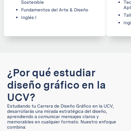
Sostenible
Tec
Apl
Fundamentos del Arte & Diseño
Tal
Inglés I
Ing
¿Por qué estudiar
diseño gráfico en la
UCV?
Estudiando tu Carrera de Diseño Gráfico en la UCV,
desarrollarás una mirada estratégica del diseño,
aprendiendo a comunicar mensajes claros y
memorables en cualquier formato. Nuestro enfoque
combina: