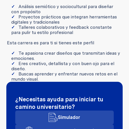
Análisis semiótico y sociocultural para diseñar
con propósito
Proyectos prácticos que integran herramientas
digitales y tradicionales
Talleres colaborativos y feedback constante
para pulir tu estilo profesional
Esta carrera es para ti si tienes este perfil
Te apasiona crear diseños que transmitan ideas y
emociones.
Eres creativo, detallista y con buen ojo para el
diseño.
Buscas aprender y enfrentar nuevos retos en el
mundo visual.
¿Necesitas ayuda para iniciar tu
camino universitario?
Simulador