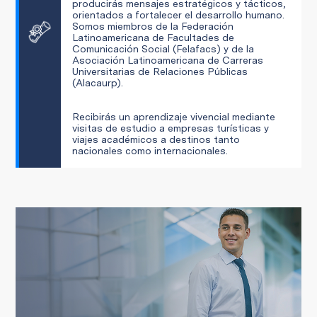
producirás mensajes estratégicos y tácticos,
orientados a fortalecer el desarrollo humano.
Somos miembros de la Federación
Latinoamericana de Facultades de
Comunicación Social (Felafacs) y de la
Asociación Latinoamericana de Carreras
Universitarias de Relaciones Públicas
(Alacaurp).
Recibirás un aprendizaje vivencial mediante
visitas de estudio a empresas turísticas y
viajes académicos a destinos tanto
nacionales como internacionales.