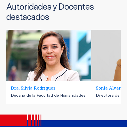
Autoridades y Docentes
destacados
Dra. Silvia Rodríguez
Sonia Alvarad
Decana de la Facultad de Humanidades
Directora de la