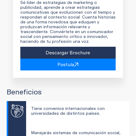
Sé líder de estrategias de marketing o
publicidad, aprende a crear estrategias
comunicativas que evolucionen con el tiempo y
respondan al contexto social. Cuenta historias
de una forma novedosa que eduquen y
produzcan información relevante y
trascendente. Conviértete en un comunicador
social con pensamiento crítico e innovador,
haciendo de tu profesión una voz.
Descargar Brochure
Postula
Beneficios
Tiene convenios internacionales con
universidades de distintos países.
Manejarás sistemas de comunicación social,