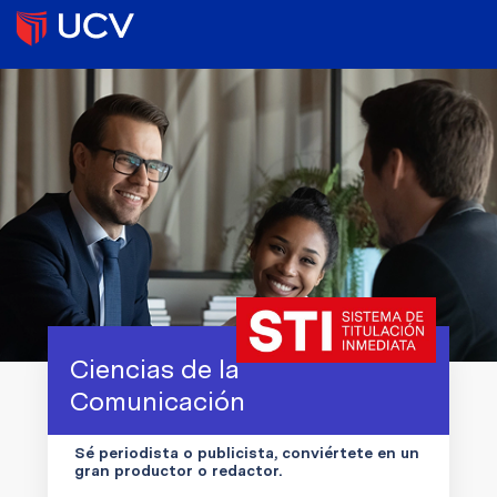
Ciencias de la
Comunicación
Sé periodista o publicista, conviértete en un
gran productor o redactor.