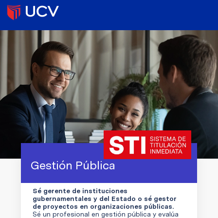
Gestión Pública
Sé gerente de instituciones
gubernamentales y del Estado o sé gestor
de proyectos en organizaciones públicas.
Sé un profesional en gestión pública y evalúa