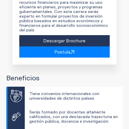
recursos financieros para maximizar su uso
eficiente en planes, proyectos y programas
gubernamentales. Con esta carrera serás
experto en formular proyectos de inversión
pública basados en estudios económicos y
financieros para el desarrollo socioeconómico
del país.
Descargar Brochure
Postula
Beneficios
Tiene convenios internacionales con
universidades de distintos países.
Serás formado por docentes altamente
calificados, con una destacada trayectoria en
gestión pública, docencia e investigación.