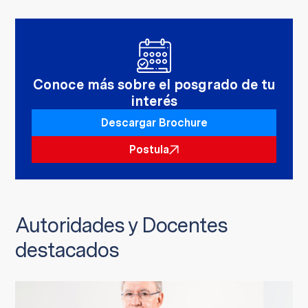
Conoce más sobre el posgrado de tu
interés
Descargar Brochure
Postula
Autoridades y Docentes
destacados