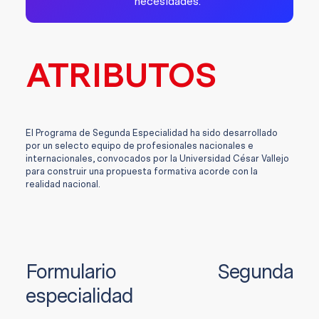
necesidades.
ATRIBUTOS
El Programa de Segunda Especialidad ha sido desarrollado
por un selecto equipo de profesionales nacionales e
internacionales, convocados por la Universidad César Vallejo
para construir una propuesta formativa acorde con la
realidad nacional.
Formulario Segunda
especialidad