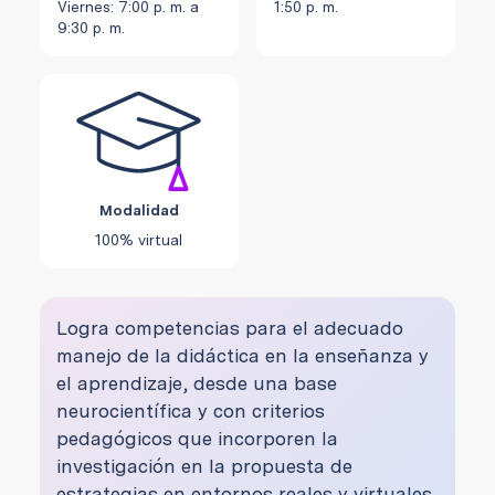
Viernes: 7:00 p. m. a
1:50 p. m.
9:30 p. m.
Modalidad
100% virtual
Logra competencias para el adecuado
manejo de la didáctica en la enseñanza y
el aprendizaje, desde una base
neurocientífica y con criterios
pedagógicos que incorporen la
investigación en la propuesta de
estrategias en entornos reales y virtuales.