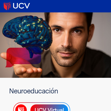
Neuroeducación