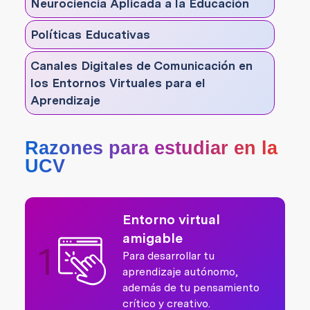
Neurociencia Aplicada a la Educación
Políticas Educativas
Canales Digitales de Comunicación en
los Entornos Virtuales para el
Aprendizaje
Razones para estudiar en la
UCV
Entorno virtual
amigable
1
Para desarrollar tu
aprendizaje autónomo,
además de tu pensamiento
crítico y creativo.