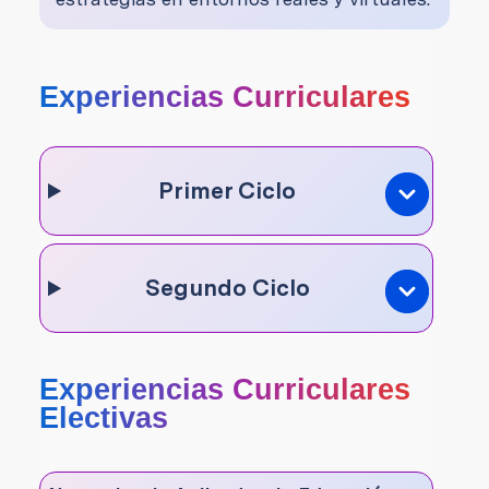
Experiencias Curriculares
Primer Ciclo
Segundo Ciclo
Experiencias Curriculares
Electivas