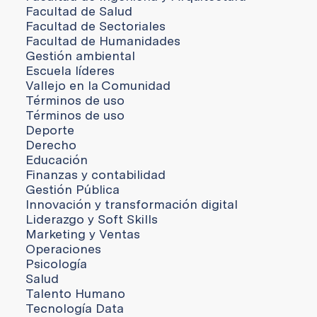
Facultad de Salud
Facultad de Sectoriales
Facultad de Humanidades
Gestión ambiental
Escuela líderes
Vallejo en la Comunidad
Términos de uso
Términos de uso
Deporte
Derecho
Educación
Finanzas y contabilidad
Gestión Pública
Innovación y transformación digital
Liderazgo y Soft Skills
Marketing y Ventas
Operaciones
Psicología
Salud
Talento Humano
Tecnología Data