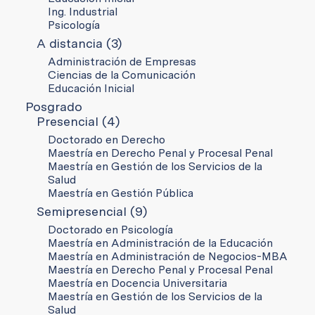
Ing. Industrial
Psicología
A distancia (3)
Administración de Empresas
Ciencias de la Comunicación
Educación Inicial
Posgrado
Presencial (4)
Doctorado en Derecho
Maestría en Derecho Penal y Procesal Penal
Maestría en Gestión de los Servicios de la
Salud
Maestría en Gestión Pública
Semipresencial (9)
Doctorado en Psicología
Maestría en Administración de la Educación
Maestría en Administración de Negocios-MBA
Maestría en Derecho Penal y Procesal Penal
Maestría en Docencia Universitaria
Maestría en Gestión de los Servicios de la
Salud