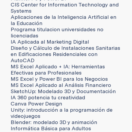
CIS Center for Information Technology and
Systems
Aplicaciones de la Inteligencia Artificial en
la Educación
Programa titulacion universidades no
licenciadas
IA Aplicada al Marketing Digital
Diseño y Cálculo de Instalaciones Sanitarias
en Edificaciones Residenciales con
AutoCAD
MS Excel Aplicado + IA: Herramientas
Efectivas para Profesionales
MS Excel y Power BI para los Negocios
MS Excel Aplicado al Análisis Financiero
SketchUp: Modelado 3D y Documentación
IA 360 potencia tu creatividad
Canva Power Design
Unity: introducción a la programación de
videojuegos
Blender: modelado 3D y animación
Informática Básica para Adultos