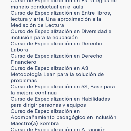
Curso de Especialización en Estrategias de
manejo conductual en el aula
Curso de Especialización en Entre libros,
lectura y arte. Una aproximación a la
Mediación de Lectura
Curso de Especialización en Diversidad e
inclusión para la educación
Curso de Especialización en Derecho
Laboral
Curso de Especialización en Derecho
Financiero
Curso de Especialización en A3
Metodología Lean para la solución de
problemas
Curso de Especialización en 5S, Base para
la mejora continua
Curso de Especialización en Habilidades
para dirigir personas y equipos
Curso de Especialización en
Acompañamiento pedagógico en inclusión:
Maestro(a) Sombra
Curso de Especialización en Atracción,