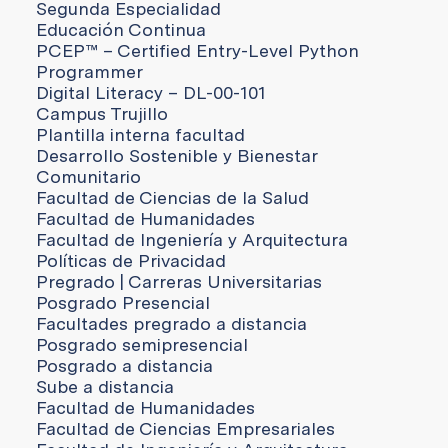
Segunda Especialidad
Educación Continua
PCEP™ – Certified Entry-Level Python
Programmer
Digital Literacy – DL-00-101
Campus Trujillo
Plantilla interna facultad
Desarrollo Sostenible y Bienestar
Comunitario
Facultad de Ciencias de la Salud
Facultad de Humanidades
Facultad de Ingeniería y Arquitectura
Políticas de Privacidad
Pregrado | Carreras Universitarias
Posgrado Presencial
Facultades pregrado a distancia
Posgrado semipresencial
Posgrado a distancia
Sube a distancia
Facultad de Humanidades
Facultad de Ciencias Empresariales