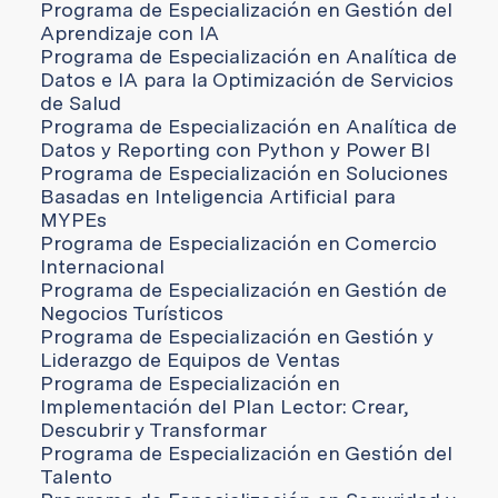
Programa de Especialización en Gestión del
Aprendizaje con IA
Programa de Especialización en Analítica de
Datos e IA para la Optimización de Servicios
de Salud
Programa de Especialización en Analítica de
Datos y Reporting con Python y Power BI
Programa de Especialización en Soluciones
Basadas en Inteligencia Artificial para
MYPEs
Programa de Especialización en Comercio
Internacional
Programa de Especialización en Gestión de
Negocios Turísticos
Programa de Especialización en Gestión y
Liderazgo de Equipos de Ventas
Programa de Especialización en
Implementación del Plan Lector: Crear,
Descubrir y Transformar
Programa de Especialización en Gestión del
Talento