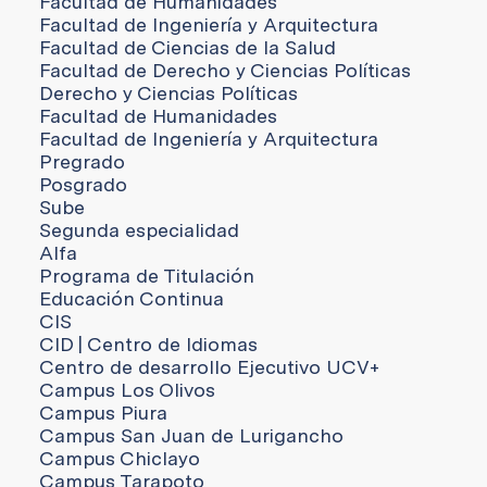
Facultad de Humanidades
Facultad de Ingeniería y Arquitectura
Facultad de Ciencias de la Salud
Facultad de Derecho y Ciencias Políticas
Derecho y Ciencias Políticas
Facultad de Humanidades
Facultad de Ingeniería y Arquitectura
Pregrado
Posgrado
Sube
Segunda especialidad
Alfa
Programa de Titulación
Educación Continua
CIS
CID | Centro de Idiomas
Centro de desarrollo Ejecutivo UCV+
Campus Los Olivos
Campus Piura
Campus San Juan de Lurigancho
Campus Chiclayo
Campus Tarapoto