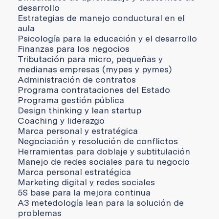
desarrollo
Estrategias de manejo conductural en el
aula
Psicología para la educación y el desarrollo
Finanzas para los negocios
Tributación para micro, pequeñas y
medianas empresas (mypes y pymes)
Administración de contratos
Programa contrataciones del Estado
Programa gestión pública
Design thinking y lean startup
Coaching y liderazgo
Marca personal y estratégica
Negociación y resolución de conflictos
Herramientas para doblaje y subtitulación
Manejo de redes sociales para tu negocio
Marca personal estratégica
Marketing digital y redes sociales
5S base para la mejora continua
A3 metedología lean para la solución de
problemas