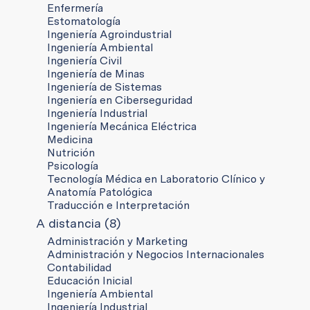
Enfermería
Estomatología
Ingeniería Agroindustrial
Ingeniería Ambiental
Ingeniería Civil
Ingeniería de Minas
Ingeniería de Sistemas
Ingeniería en Ciberseguridad
Ingeniería Industrial
Ingeniería Mecánica Eléctrica
Medicina
Nutrición
Psicología
Tecnología Médica en Laboratorio Clínico y
Anatomía Patológica
Traducción e Interpretación
A distancia (8)
Administración y Marketing
Administración y Negocios Internacionales
Contabilidad
Educación Inicial
Ingeniería Ambiental
Ingeniería Industrial