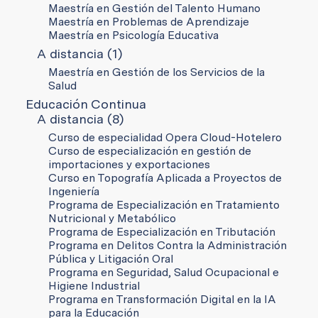
Maestría en Gestión del Talento Humano
Maestría en Problemas de Aprendizaje
Maestría en Psicología Educativa
A distancia (1)
Maestría en Gestión de los Servicios de la
Salud
Educación Continua
A distancia (8)
Curso de especialidad Opera Cloud-Hotelero
Curso de especialización en gestión de
importaciones y exportaciones
Curso en Topografía Aplicada a Proyectos de
Ingeniería
Programa de Especialización en Tratamiento
Nutricional y Metabólico
Programa de Especialización en Tributación
Programa en Delitos Contra la Administración
Pública y Litigación Oral
Programa en Seguridad, Salud Ocupacional e
Higiene Industrial
Programa en Transformación Digital en la IA
para la Educación