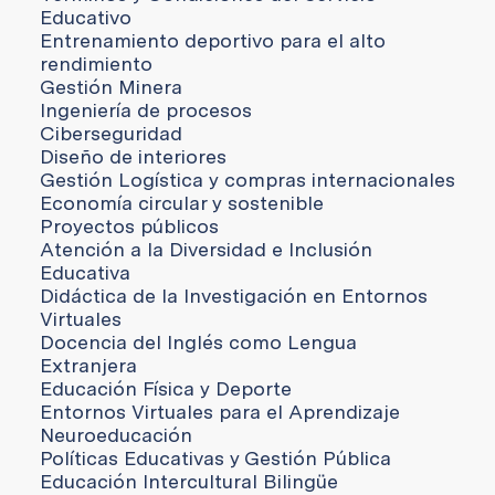
Educativo
Entrenamiento deportivo para el alto
rendimiento
Gestión Minera
Ingeniería de procesos
Ciberseguridad
Diseño de interiores
Gestión Logística y compras internacionales
Economía circular y sostenible
Proyectos públicos
Atención a la Diversidad e Inclusión
Educativa
Didáctica de la Investigación en Entornos
Virtuales
Docencia del Inglés como Lengua
Extranjera
Educación Física y Deporte
Entornos Virtuales para el Aprendizaje
Neuroeducación
Políticas Educativas y Gestión Pública
Educación Intercultural Bilingüe