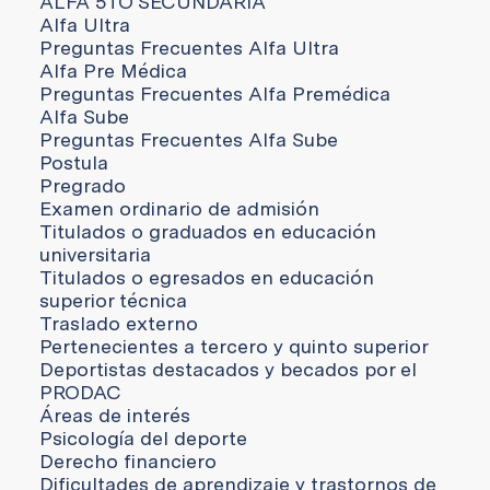
ALFA 5TO SECUNDARIA
Alfa Ultra
Preguntas Frecuentes Alfa Ultra
Alfa Pre Médica
Preguntas Frecuentes Alfa Premédica
Alfa Sube
Preguntas Frecuentes Alfa Sube
Postula
Pregrado
Examen ordinario de admisión
Titulados o graduados en educación
universitaria
Titulados o egresados en educación
superior técnica
Traslado externo
Pertenecientes a tercero y quinto superior
Deportistas destacados y becados por el
PRODAC
Áreas de interés
Psicología del deporte
Derecho financiero
Dificultades de aprendizaje y trastornos de