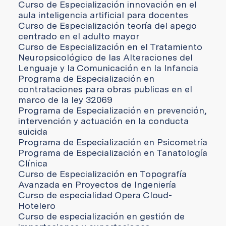
Curso de Especialización innovación en el
aula inteligencia artificial para docentes
Curso de Especialización teoría del apego
centrado en el adulto mayor
Curso de Especialización en el Tratamiento
Neuropsicológico de las Alteraciones del
Lenguaje y la Comunicación en la Infancia
Programa de Especialización en
contrataciones para obras publicas en el
marco de la ley 32069
Programa de Especialización en prevención,
intervención y actuación en la conducta
suicida
Programa de Especialización en Psicometría
Programa de Especialización en Tanatología
Clínica
Curso de Especialización en Topografía
Avanzada en Proyectos de Ingeniería
Curso de especialidad Opera Cloud-
Hotelero
Curso de especialización en gestión de