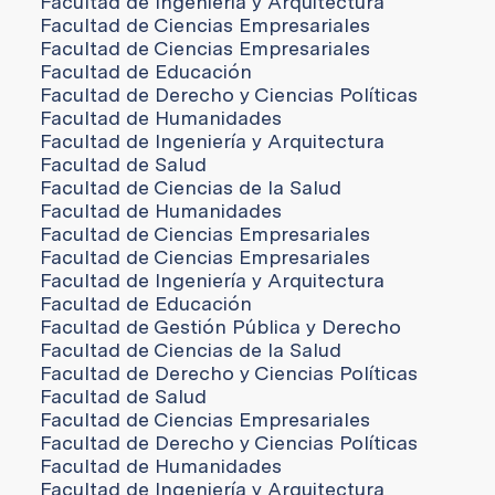
Facultad de Ingeniería y Arquitectura
Facultad de Ciencias Empresariales
Facultad de Ciencias Empresariales
Facultad de Educación
Facultad de Derecho y Ciencias Políticas
Facultad de Humanidades
Facultad de Ingeniería y Arquitectura
Facultad de Salud
Facultad de Ciencias de la Salud
Facultad de Humanidades
Facultad de Ciencias Empresariales
Facultad de Ciencias Empresariales
Facultad de Ingeniería y Arquitectura
Facultad de Educación
Facultad de Gestión Pública y Derecho
Facultad de Ciencias de la Salud
Facultad de Derecho y Ciencias Políticas
Facultad de Salud
Facultad de Ciencias Empresariales
Facultad de Derecho y Ciencias Políticas
Facultad de Humanidades
Facultad de Ingeniería y Arquitectura