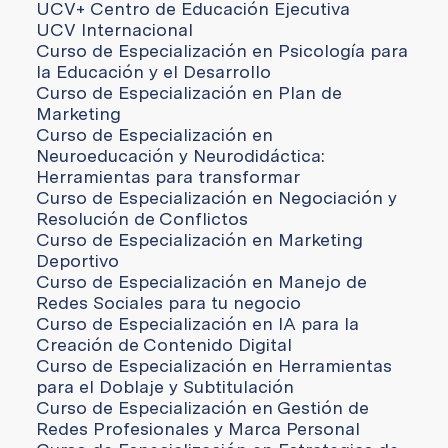
UCV+ Centro de Educación Ejecutiva
UCV Internacional
Curso de Especialización en Psicología para
la Educación y el Desarrollo
Curso de Especialización en Plan de
Marketing
Curso de Especialización en
Neuroeducación y Neurodidáctica:
Herramientas para transformar
Curso de Especialización en Negociación y
Resolución de Conflictos
Curso de Especialización en Marketing
Deportivo
Curso de Especialización en Manejo de
Redes Sociales para tu negocio
Curso de Especialización en IA para la
Creación de Contenido Digital
Curso de Especialización en Herramientas
para el Doblaje y Subtitulación
Curso de Especialización en Gestión de
Redes Profesionales y Marca Personal