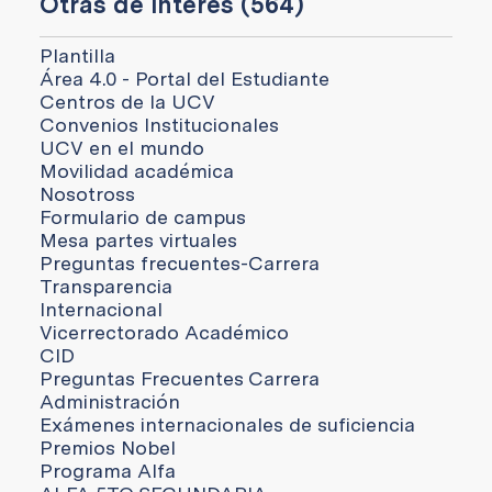
Otras de interés (564)
Plantilla
Área 4.0 - Portal del Estudiante
Centros de la UCV
Convenios Institucionales
UCV en el mundo
Movilidad académica
Nosotross
Formulario de campus
Mesa partes virtuales
Preguntas frecuentes-Carrera
Transparencia
Internacional
Vicerrectorado Académico
CID
Preguntas Frecuentes Carrera
Administración
Exámenes internacionales de suficiencia
Premios Nobel
Programa Alfa