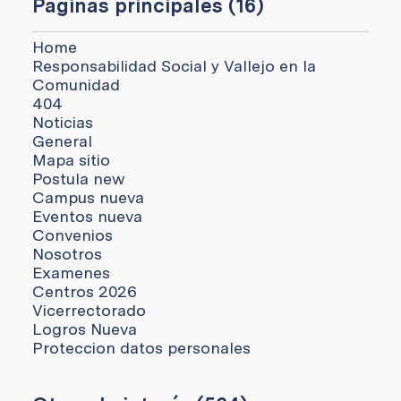
Páginas principales (16)
Home
Responsabilidad Social y Vallejo en la
Comunidad
404
Noticias
General
Mapa sitio
Postula new
Campus nueva
Eventos nueva
Convenios
Nosotros
Examenes
Centros 2026
Vicerrectorado
Logros Nueva
Proteccion datos personales