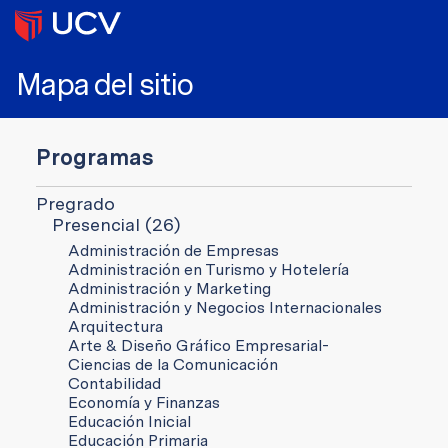
Mapa del sitio
Programas
Pregrado
Presencial (26)
Administración de Empresas
Administración en Turismo y Hotelería
Administración y Marketing
Administración y Negocios Internacionales
Arquitectura
Arte & Diseño Gráfico Empresarial-
Ciencias de la Comunicación
Contabilidad
Economía y Finanzas
Educación Inicial
Educación Primaria