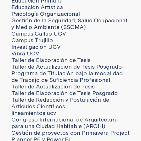
Educación Primaria
Educación Artística
Psicología Organizacional
Gestión de la Seguridad, Salud Ocupacional
y Medio Ambiente (SSOMA)
Campus Callao UCV
Campus Trujillo
Investigación UCV
Vibra UCV
Taller de Elaboración de Tesis
Taller de Actualización de Tesis Posgrado
Programa de Titulación bajo la modalidad
de Trabajo de Suficiencia Profesional
Taller de Actualización de Tesis
Taller de Elaboración de Tesis Posgrado
Taller de Redacción y Postulación de
Artículos Científicos
lineamientos ucv
Congreso Internacional de Arquitectura
para una Ciudad Habitable (ARCIH)
Gestión de proyectos con Primavera Project
Planner P6 y Power BI