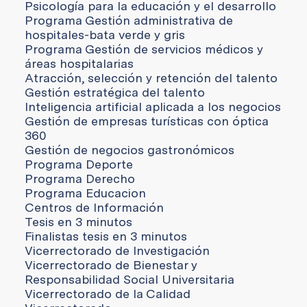
Psicología para la educación y el desarrollo
Programa Gestión administrativa de
hospitales-bata verde y gris
Programa Gestión de servicios médicos y
áreas hospitalarias
Atracción, selección y retención del talento
Gestión estratégica del talento
Inteligencia artificial aplicada a los negocios
Gestión de empresas turísticas con óptica
360
Gestión de negocios gastronómicos
Programa Deporte
Programa Derecho
Programa Educacion
Centros de Información
Tesis en 3 minutos
Finalistas tesis en 3 minutos
Vicerrectorado de Investigación
Vicerrectorado de Bienestar y
Responsabilidad Social Universitaria
Vicerrectorado de la Calidad