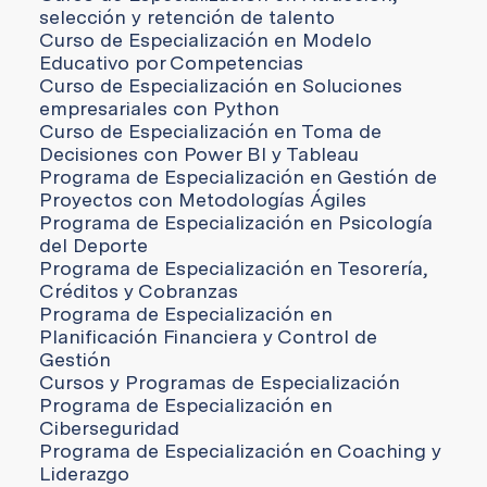
selección y retención de talento
Curso de Especialización en Modelo
Educativo por Competencias
Curso de Especialización en Soluciones
empresariales con Python
Curso de Especialización en Toma de
Decisiones con Power BI y Tableau
Programa de Especialización en Gestión de
Proyectos con Metodologías Ágiles
Programa de Especialización en Psicología
del Deporte
Programa de Especialización en Tesorería,
Créditos y Cobranzas
Programa de Especialización en
Planificación Financiera y Control de
Gestión
Cursos y Programas de Especialización
Programa de Especialización en
Ciberseguridad
Programa de Especialización en Coaching y
Liderazgo