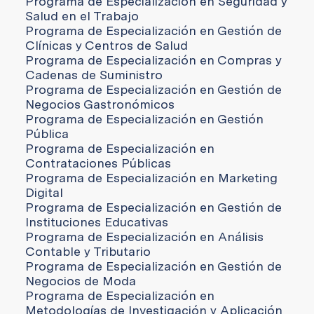
Programa de Especialización en Seguridad y
Salud en el Trabajo
Programa de Especialización en Gestión de
Clínicas y Centros de Salud
Programa de Especialización en Compras y
Cadenas de Suministro
Programa de Especialización en Gestión de
Negocios Gastronómicos
Programa de Especialización en Gestión
Pública
Programa de Especialización en
Contrataciones Públicas
Programa de Especialización en Marketing
Digital
Programa de Especialización en Gestión de
Instituciones Educativas
Programa de Especialización en Análisis
Contable y Tributario
Programa de Especialización en Gestión de
Negocios de Moda
Programa de Especialización en
Metodologías de Investigación y Aplicación