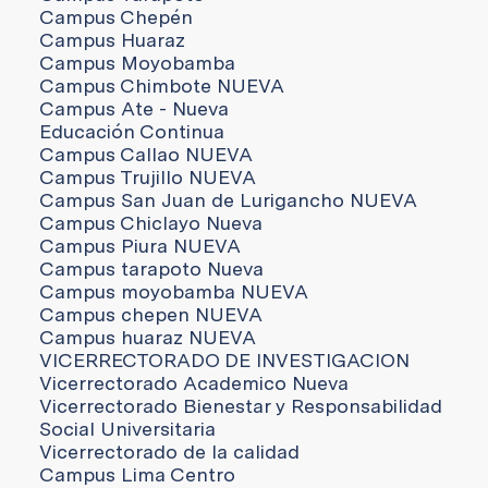
Campus Chepén
Campus Huaraz
Campus Moyobamba
Campus Chimbote NUEVA
Campus Ate - Nueva
Educación Continua
Campus Callao NUEVA
Campus Trujillo NUEVA
Campus San Juan de Lurigancho NUEVA
Campus Chiclayo Nueva
Campus Piura NUEVA
Campus tarapoto Nueva
Campus moyobamba NUEVA
Campus chepen NUEVA
Campus huaraz NUEVA
VICERRECTORADO DE INVESTIGACION
Vicerrectorado Academico Nueva
Vicerrectorado Bienestar y Responsabilidad
Social Universitaria
Vicerrectorado de la calidad
Campus Lima Centro