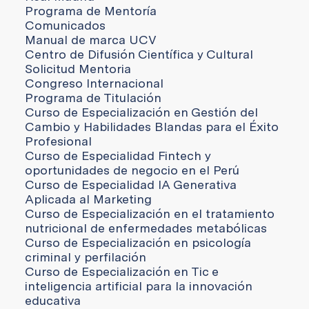
Programa de Mentoría
Comunicados
Manual de marca UCV
Centro de Difusión Científica y Cultural
Solicitud Mentoria
Congreso Internacional
Programa de Titulación
Curso de Especialización en Gestión del
Cambio y Habilidades Blandas para el Éxito
Profesional
Curso de Especialidad Fintech y
oportunidades de negocio en el Perú
Curso de Especialidad IA Generativa
Aplicada al Marketing
Curso de Especialización en el tratamiento
nutricional de enfermedades metabólicas
Curso de Especialización en psicología
criminal y perfilación
Curso de Especialización en Tic e
inteligencia artificial para la innovación
educativa