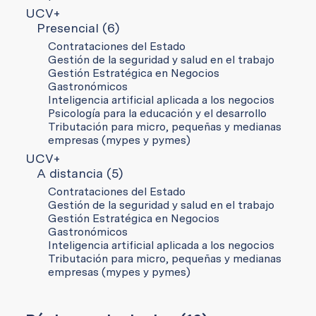
UCV+
Presencial (6)
Contrataciones del Estado
Gestión de la seguridad y salud en el trabajo
Gestión Estratégica en Negocios
Gastronómicos
Inteligencia artificial aplicada a los negocios
Psicología para la educación y el desarrollo
Tributación para micro, pequeñas y medianas
empresas (mypes y pymes)
UCV+
A distancia (5)
Contrataciones del Estado
Gestión de la seguridad y salud en el trabajo
Gestión Estratégica en Negocios
Gastronómicos
Inteligencia artificial aplicada a los negocios
Tributación para micro, pequeñas y medianas
empresas (mypes y pymes)