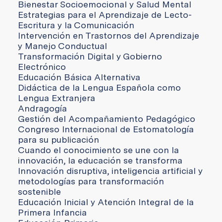
Bienestar Socioemocional y Salud Mental
Estrategias para el Aprendizaje de Lecto-
Escritura y la Comunicación
Intervención en Trastornos del Aprendizaje
y Manejo Conductual
Transformación Digital y Gobierno
Electrónico
Educación Básica Alternativa
Didáctica de la Lengua Española como
Lengua Extranjera
Andragogía
Gestión del Acompañamiento Pedagógico
Congreso Internacional de Estomatología
para su publicación
Cuando el conocimiento se une con la
innovación, la educación se transforma
Innovación disruptiva, inteligencia artificial y
metodologías para transformación
sostenible
Educación Inicial y Atención Integral de la
Primera Infancia