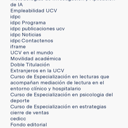
de IA
Empleabilidad UCV
idpc
idpc Programa
idpc publicaciones ucv
idpc Noticias
idpc Contactenos
iframe
UCV en el mundo
Movilidad académica
Doble Titulación
Extranjeros en la UCV
Curso de Especialización en lecturas que
acompañan mediación de lectura en el
entorno clínico y hospitalario
Curso de Especialización en psicologia del
deporte
Curso de Especialización en estrategias
cierre de ventas
cedicc
Fondo editorial