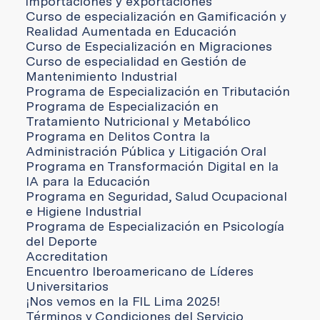
importaciones y exportaciones
Curso de especialización en Gamificación y
Realidad Aumentada en Educación
Curso de Especialización en Migraciones
Curso de especialidad en Gestión de
Mantenimiento Industrial
Programa de Especialización en Tributación
Programa de Especialización en
Tratamiento Nutricional y Metabólico
Programa en Delitos Contra la
Administración Pública y Litigación Oral
Programa en Transformación Digital en la
IA para la Educación
Programa en Seguridad, Salud Ocupacional
e Higiene Industrial
Programa de Especialización en Psicología
del Deporte
Accreditation
Encuentro Iberoamericano de Líderes
Universitarios
¡Nos vemos en la FIL Lima 2025!
Términos y Condiciones del Servicio