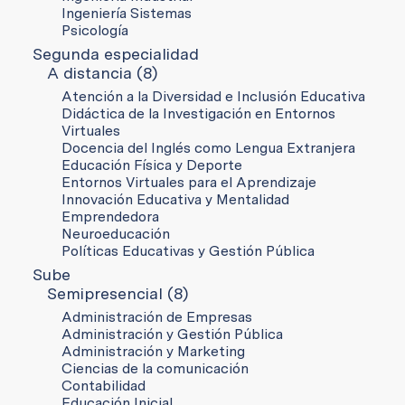
Ingeniería Sistemas
Psicología
Segunda especialidad
A distancia (8)
Atención a la Diversidad e Inclusión Educativa
Didáctica de la Investigación en Entornos
Virtuales
Docencia del Inglés como Lengua Extranjera
Educación Física y Deporte
Entornos Virtuales para el Aprendizaje
Innovación Educativa y Mentalidad
Emprendedora
Neuroeducación
Políticas Educativas y Gestión Pública
Sube
Semipresencial (8)
Administración de Empresas
Administración y Gestión Pública
Administración y Marketing
Ciencias de la comunicación
Contabilidad
Educación Inicial