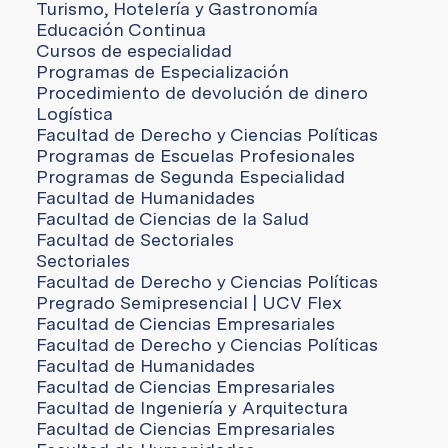
Turismo, Hotelería y Gastronomía
Educación Continua
Cursos de especialidad
Programas de Especialización
Procedimiento de devolución de dinero
Logística
Facultad de Derecho y Ciencias Políticas
Programas de Escuelas Profesionales
Programas de Segunda Especialidad
Facultad de Humanidades
Facultad de Ciencias de la Salud
Facultad de Sectoriales
Sectoriales
Facultad de Derecho y Ciencias Políticas
Pregrado Semipresencial | UCV Flex
Facultad de Ciencias Empresariales
Facultad de Derecho y Ciencias Políticas
Facultad de Humanidades
Facultad de Ciencias Empresariales
Facultad de Ingeniería y Arquitectura
Facultad de Ciencias Empresariales