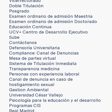
Vicerrectorado
Doble Titulación
Posgrado
Examen ordinario de admisión Maestria
Examen ordinario de admisión Doctorado
Educación Continua
UCV+ Centro de Desarrollo Ejecutivo
Sube
Contáctanos
Defensoría Universitaria
Compliance: Canal de Denuncias
Mesa de partes virtual
Sistema de Titulación Inmediata
Transparencia medicina
Personas con experiencia laboral
Canal de denuncia en caso de
hostigamiento sexual
Gestion Ambiental
Universidad César Vallejo
Psicología para la educación y el desarrollo
Programas CIS
Real Madrid