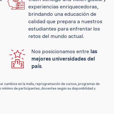
experiencias enriquecedoras,
brindando una educación de
calidad que prepara a nuestros
estudiantes para enfrentar los
retos del mundo actual.
Nos posicionamos entre
las
mejores universidades del
país
.
zar cambios en la malla, reprogramación de cursos, programas de
o mínimo de participantes, docentes según su disponibilidad y