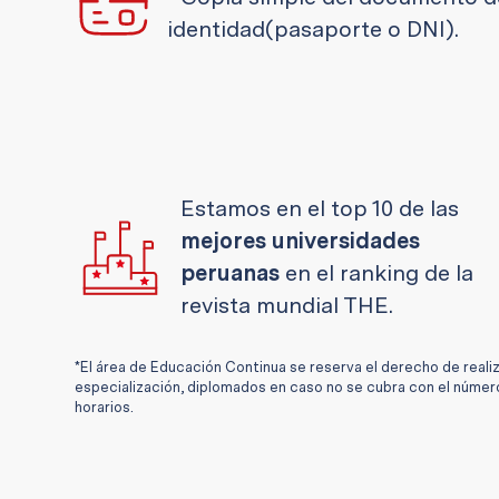
identidad(pasaporte o DNI).
Estamos en el top 10 de las
mejores universidades
peruanas
en el ranking de la
revista mundial THE.
*El área de Educación Continua se reserva el derecho de reali
especialización, diplomados en caso no se cubra con el númer
horarios.