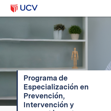
Programa de
Especialización en
Prevención,
Intervención y