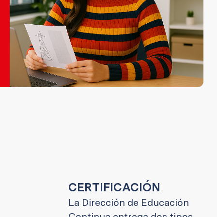
CERTIFICACIÓN
La Dirección de Educación
Continua entrega dos tipos