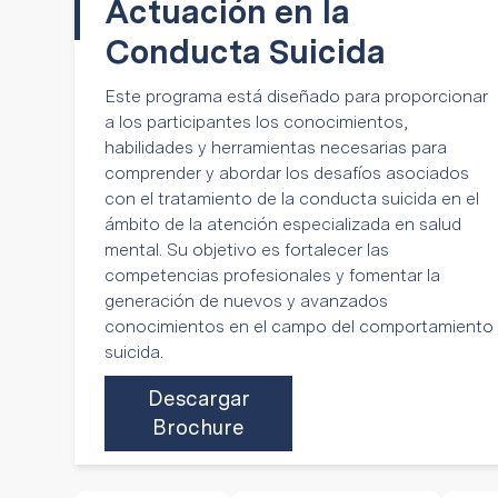
Actuación en la
------------
Conducta Suicida
Este programa está diseñado para proporcionar
a los participantes los conocimientos,
habilidades y herramientas necesarias para
comprender y abordar los desafíos asociados
con el tratamiento de la conducta suicida en el
ámbito de la atención especializada en salud
mental. Su objetivo es fortalecer las
competencias profesionales y fomentar la
generación de nuevos y avanzados
conocimientos en el campo del comportamiento
suicida.
Descargar
Brochure