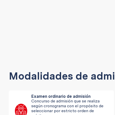
Modalidades de admi
Examen ordinario de admisión
Concurso de admisión que se realiza
según cronograma con el propósito de
seleccionar por estricto orden de