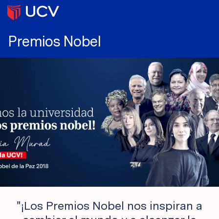
Premios Nobel
"¡Los Premios Nobel nos inspiran a