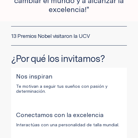
cambiar el mundo y a alcanzar la
excelencia!"
13 Premios Nobel visitaron la UCV
¿Por qué los invitamos?
Nos inspiran
Te motivan a seguir tus sueños con pasión y
determinación.
Conectamos con la excelencia
Interactúas con una personalidad de talla mundial.