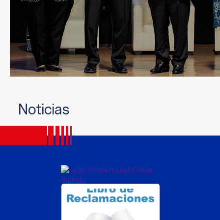
Noticias