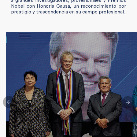
a grandes investigadores, profesionales y Premios
Nobel con Honoris Causa, un reconocimiento por
prestigio y trascendencia en su campo profesional.