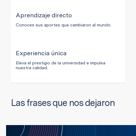
Aprendizaje directo
Conoces sus aportes que cambiaron al mundo.
Experiencia única
Eleva el prestigio de la universidad e impulsa
nuestra calidad.
Las frases que nos dejaron