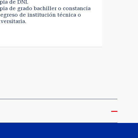
pia de DNI.
pia de grado bachiller o constancia
 egreso de institución técnica o
versitaria.