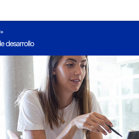
lo
de desarrollo