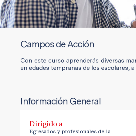
Campos de Acción
Con este curso aprenderás diversas maner
en edades tempranas de los escolares, a 
Información General
Dirigido a
Egresados y profesionales de la