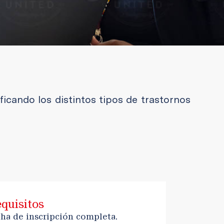
ficando los distintos tipos de trastornos
quisitos
cha de inscripción completa.