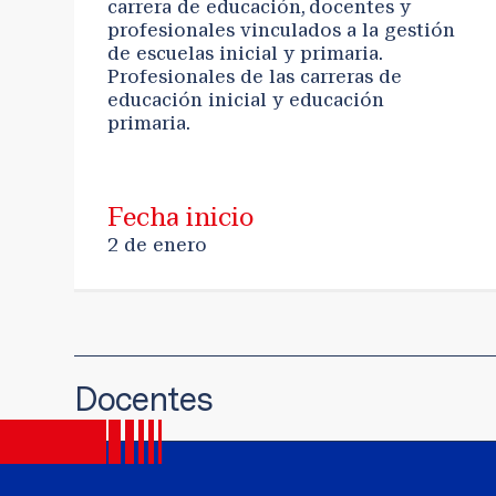
carrera de educación, docentes y
profesionales vinculados a la gestión
de escuelas inicial y primaria.
Profesionales de las carreras de
educación inicial y educación
primaria.
Fecha inicio
2 de enero
Docentes