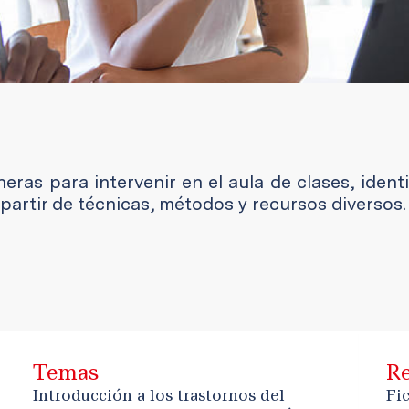
as para intervenir en el aula de clases, identi
partir de técnicas, métodos y recursos diversos.
Temas
Re
Introducción a los trastornos del
Fi