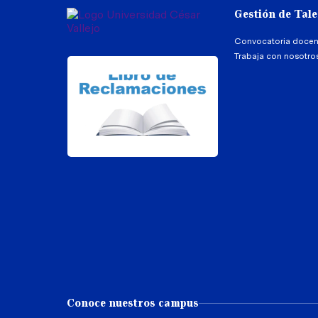
Gestión de Tal
Convocatoria docen
Trabaja con nosotro
Conoce nuestros campus