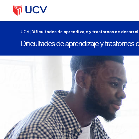
UCV
|
Dificultades de aprendizaje y trastornos de desarrol
Dificultades de aprendizaje y trastornos 