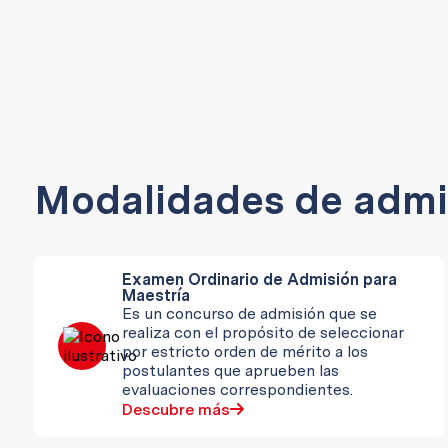
Modalidades de admi
Examen Ordinario de Admisión para
Maestría
Es un concurso de admisión que se
realiza con el propósito de seleccionar
por estricto orden de mérito a los
postulantes que aprueben las
evaluaciones correspondientes.
Descubre más