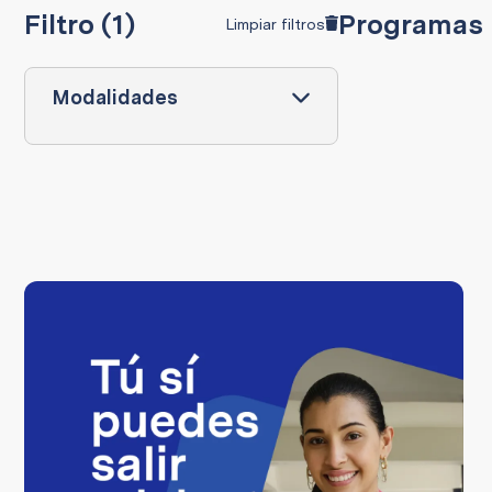
Filtro (1)
Programas
Limpiar filtros
Modalidades