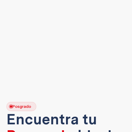
Posgrado
Encuentra tu