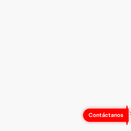
Contáctanos