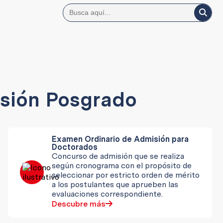
sión Posgrado
Examen Ordinario de Admisión para
Doctorados
Concurso de admisión que se realiza
según cronograma con el propósito de
seleccionar por estricto orden de mérito
a los postulantes que aprueben las
evaluaciones correspondiente.
Descubre más