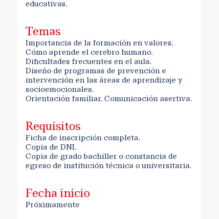
educativas.
Temas
Importancia de la formación en valores.
Cómo aprende el cerebro humano.
Dificultades frecuentes en el aula.
Diseño de programas de prevención e
intervención en las áreas de aprendizaje y
socioemocionales.
Orientación familiar. Comunicación asertiva.
Requisitos
Ficha de inscripción completa.
Copia de DNI.
Copia de grado bachiller o constancia de
egreso de institución técnica o universitaria.
Fecha inicio
Próximamente