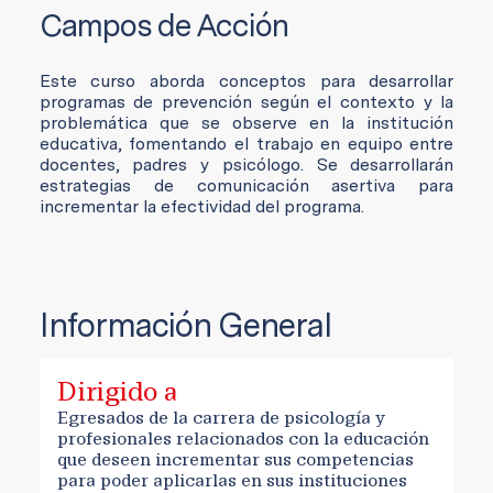
Campos de Acción
Este curso aborda conceptos para desarrollar
programas de prevención según el contexto y la
problemática que se observe en la institución
educativa, fomentando el trabajo en equipo entre
docentes, padres y psicólogo. Se desarrollarán
estrategias de comunicación asertiva para
incrementar la efectividad del programa.
Información General
Dirigido a
Egresados de la carrera de psicología y
profesionales relacionados con la educación
que deseen incrementar sus competencias
para poder aplicarlas en sus instituciones