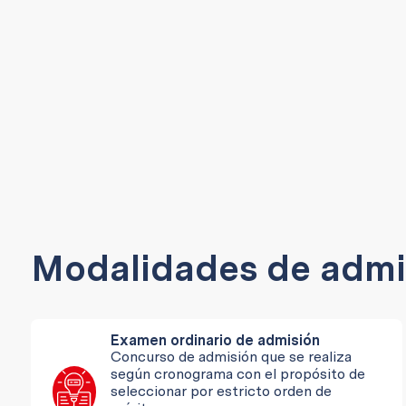
Modalidades de admi
Examen ordinario de admisión
Concurso de admisión que se realiza
según cronograma con el propósito de
seleccionar por estricto orden de