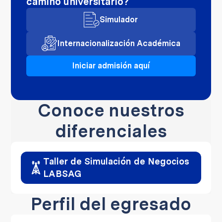
camino universitario?
Simulador
Internacionalización Académica
Iniciar admisión aquí
Conoce nuestros
diferenciales
Taller de Simulación de Negocios
LABSAG
Perfil del egresado