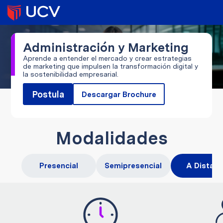
Administración y Marketing
Aprende a entender el mercado y crear estrategias
de marketing que impulsen la transformación digital y
la sostenibilidad empresarial.
Postula
Descargar Brochure
Modalidades
Presencial
Semipresencial
A Distanc