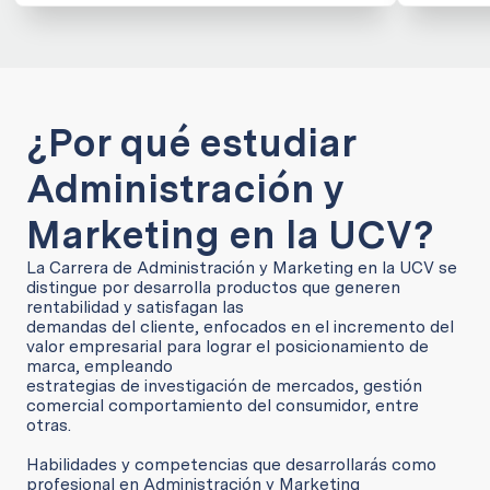
¿Por qué estudiar
Administración y
Marketing en la UCV?
La Carrera de Administración y Marketing en la UCV se
distingue por desarrolla productos que generen
rentabilidad y satisfagan las
demandas del cliente, enfocados en el incremento del
valor empresarial para lograr el posicionamiento de
marca, empleando
estrategias de investigación de mercados, gestión
comercial comportamiento del consumidor, entre
otras.
Habilidades y competencias que desarrollarás como
profesional en Administración y Marketing