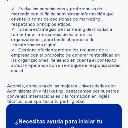
Evalúa las necesidades y preferencias del
mercado con el fin de suministrar información que
oriente la toma de decisiones de marketing,
respetando principios éticos.
Diseña estrategias de marketing destinadas a
fomentar el intercambio de valor en las
organizaciones, aportando al proceso de
transformación digital.
Gestiona efecientemente los recursos de la
empresa con el propósito de generar rentabilidad en
las organizaciones, teniendo en cuenta el contexto
actual y operando con un enfoque de responsabilidad
social.
Además, como una de las mejores Universidades con
Administración y Marketing, destacamos por nuestros
convenios internacionales y la formación en inglés
técnico, que aportan a tu perfil global.
¿Necesitas ayuda para iniciar tu