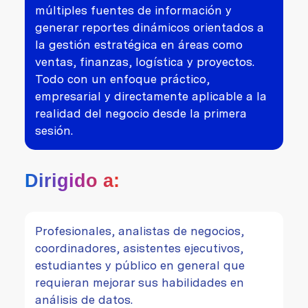
múltiples fuentes de información y
generar reportes dinámicos orientados a
la gestión estratégica en áreas como
ventas, finanzas, logística y proyectos.
Todo con un enfoque práctico,
empresarial y directamente aplicable a la
realidad del negocio desde la primera
sesión.
Dirigido a:
Profesionales, analistas de negocios,
coordinadores, asistentes ejecutivos,
estudiantes y público en general que
requieran mejorar sus habilidades en
análisis de datos.