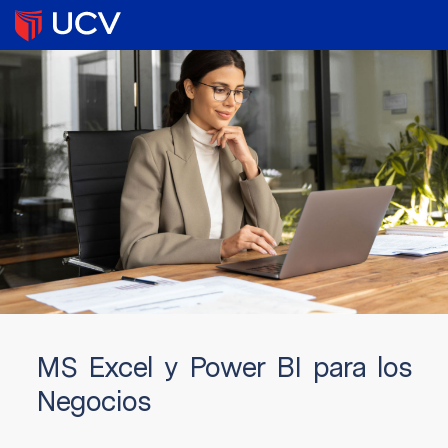
MS Excel y Power BI para los
Negocios