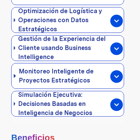
Optimización de Logística y
Operaciones con Datos
Estratégicos
Gestión de la Experiencia del
Cliente usando Business
Intelligence
Monitoreo Inteligente de
Proyectos Estratégicos
Simulación Ejecutiva:
Decisiones Basadas en
Inteligencia de Negocios
Beneficios