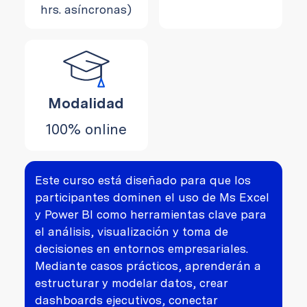
hrs. asíncronas)
Modalidad
100% online
Este curso está diseñado para que los
participantes dominen el uso de Ms Excel
y Power BI como herramientas clave para
el análisis, visualización y toma de
decisiones en entornos empresariales.
Mediante casos prácticos, aprenderán a
estructurar y modelar datos, crear
dashboards ejecutivos, conectar