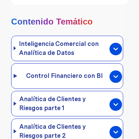
Contenido Temático
Inteligencia Comercial con
Analítica de Datos
Control Financiero con BI
Analítica de Clientes y
Riesgos parte 1
Analítica de Clientes y
Riesgos parte 2