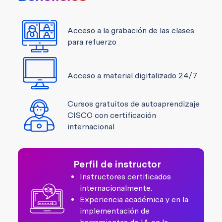
Acceso a la grabación de las clases
para refuerzo
Acceso a material digitalizado 24/7
Cursos gratuitos de autoaprendizaje
CISCO con certificación
internacional
Perfil de instructor
Instructores certificados
internacionalmente.
Experiencia académica y en la
implementación de