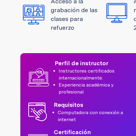
Acceso a la
grabación de las
clases para
refuerzo
Perfil de instructor
Instructores certificados
internacionalmente.
Experiencia académica y
profesional.
Requisitos
Computadora con conexión a
internet
Certificación