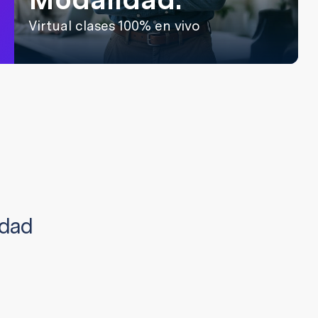
Virtual clases 100% en vivo
idad