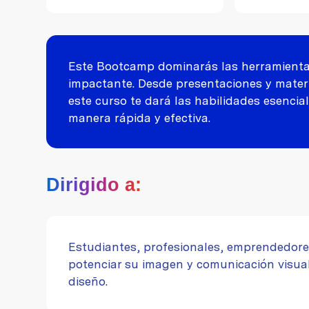
Este Bootcamp dominarás las herramientas
impactante. Desde presentaciones y materi
este curso te dará las habilidades esencia
manera rápida y efectiva.
Dirigido a:
Estudiantes, profesionales, emprendedore
potenciar su imagen y comunicación visual
diseño.