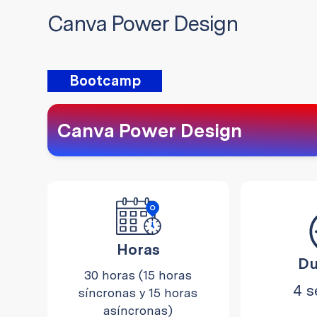
Canva Power Design
Bootcamp
Canva Power Design
Horas
Du
30 horas (15 horas
4 
síncronas y 15 horas
asíncronas)