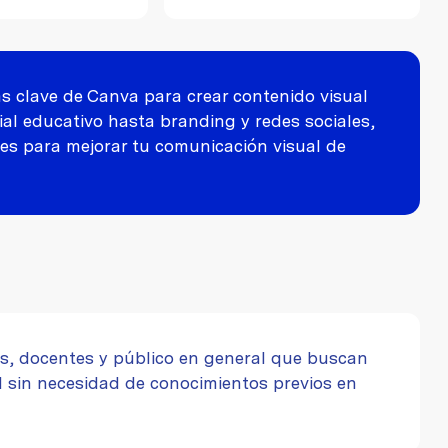
 clave de Canva para crear contenido visual
al educativo hasta branding y redes sociales,
les para mejorar tu comunicación visual de
s, docentes y público en general que buscan
 sin necesidad de conocimientos previos en