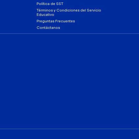
Política de SST
Términos y Condiciones del Servicio
Educativo
Preguntas Frecuentes
Contáctanos