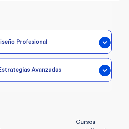
seño Profesional
Estrategias Avanzadas
Cursos