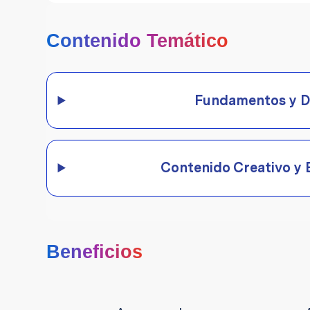
Contenido Temático
Fundamentos y Di
Contenido Creativo y 
Beneficios