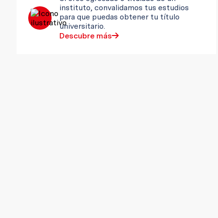
instituto, convalidamos tus estudios
para que puedas obtener tu título
universitario.
Descubre más