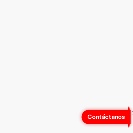
Contáctanos