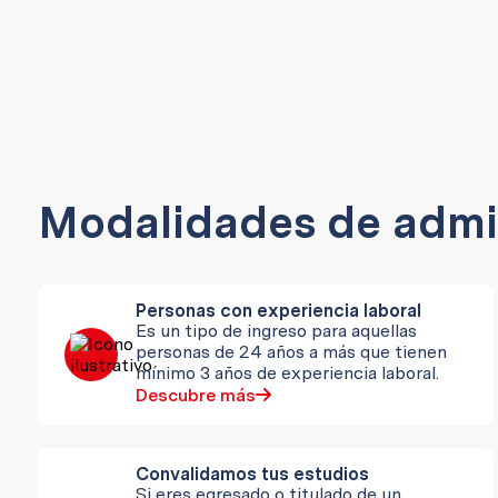
Modalidades de admi
Personas con experiencia laboral
Es un tipo de ingreso para aquellas
personas de 24 años a más que tienen
mínimo 3 años de experiencia laboral.
Descubre más
Convalidamos tus estudios
Si eres egresado o titulado de un