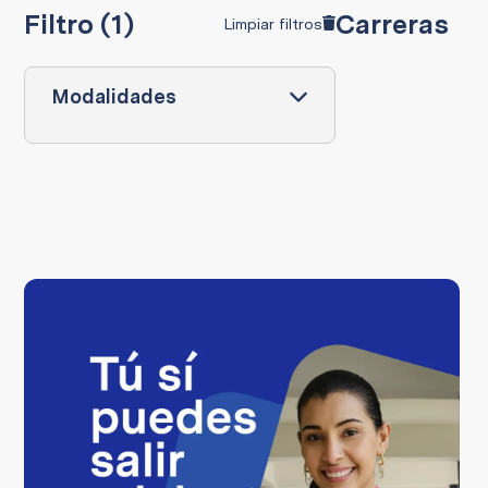
Filtro (1)
Carreras
Limpiar filtros
Modalidades