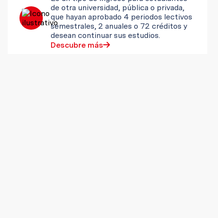
de otra universidad, pública o privada,
que hayan aprobado 4 periodos lectivos
semestrales, 2 anuales o 72 créditos y
desean continuar sus estudios.
Descubre más