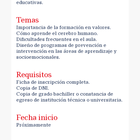
educativas.
Temas
Importancia de la formación en valores.
Cómo aprende el cerebro humano.
Dificultades frecuentes en el aula.
Diseño de programas de prevención e
intervención en las áreas de aprendizaje y
socioemocionales.
Requisitos
Ficha de inscripción completa.
Copia de DNI.
Copia de grado bachiller o constancia de
egreso de institución técnica o universitaria.
Fecha inicio
Próximamente