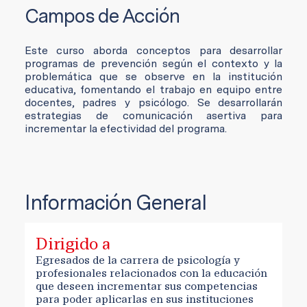
Campos de Acción
Este curso aborda conceptos para desarrollar
programas de prevención según el contexto y la
problemática que se observe en la institución
educativa, fomentando el trabajo en equipo entre
docentes, padres y psicólogo. Se desarrollarán
estrategias de comunicación asertiva para
incrementar la efectividad del programa.
Información General
Dirigido a
Egresados de la carrera de psicología y
profesionales relacionados con la educación
que deseen incrementar sus competencias
para poder aplicarlas en sus instituciones