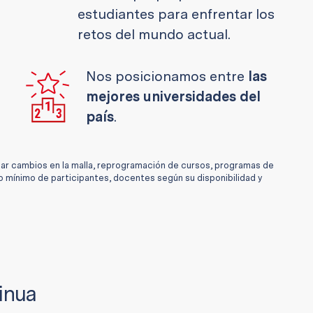
estudiantes para enfrentar los
retos del mundo actual.
Nos posicionamos entre
las
mejores universidades del
país
.
zar cambios en la malla, reprogramación de cursos, programas de
o mínimo de participantes, docentes según su disponibilidad y
inua