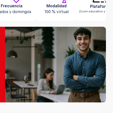
Frecuencia
Modalidad
Sábados y domingos
100 % virtual