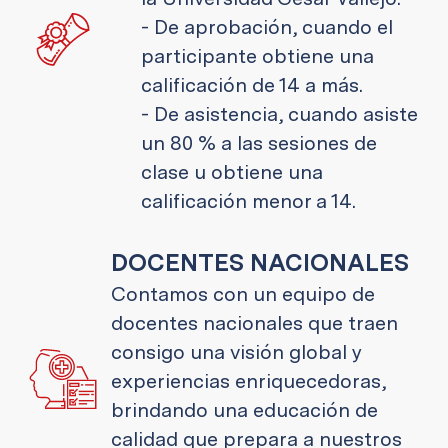
- De aprobación, cuando el
participante obtiene una
calificación de 14 a más.
- De asistencia, cuando asiste
un 80 % a las sesiones de
clase u obtiene una
calificación menor a 14.
DOCENTES NACIONALES
Contamos con un equipo de
docentes nacionales que traen
consigo una visión global y
experiencias enriquecedoras,
brindando una educación de
calidad que prepara a nuestros