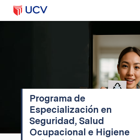
Programa de
Especialización en
Seguridad, Salud
Ocupacional e Higiene