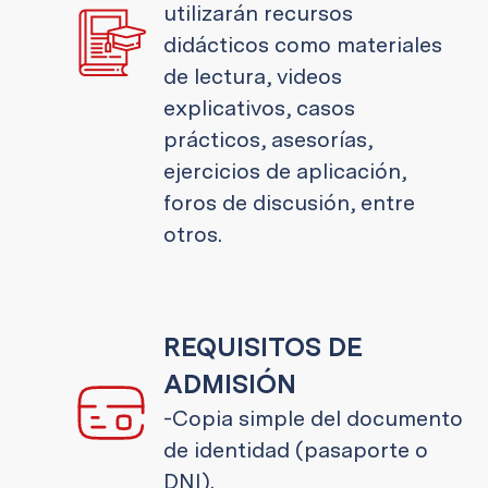
utilizarán recursos
didácticos como materiales
de lectura, videos
explicativos, casos
prácticos, asesorías,
ejercicios de aplicación,
foros de discusión, entre
otros.
REQUISITOS DE
ADMISIÓN
-Copia simple del documento
de identidad (pasaporte o
DNI).