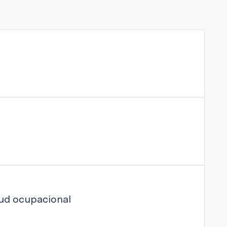
lud ocupacional