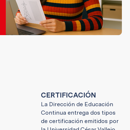
CERTIFICACIÓN
La Dirección de Educación
Continua entrega dos tipos
de certificación emitidos por
la Universidad César Vallejo.