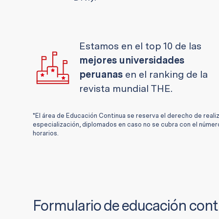
Estamos en el top 10 de las
mejores universidades
peruanas
en el ranking de la
revista mundial THE.
*El área de Educación Continua se reserva el derecho de reali
especialización, diplomados en caso no se cubra con el númer
horarios.
Formulario de educación cont