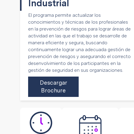
Industrial
---------------------------
El programa permite actualizar los
conocimientos y técnicas de los profesionales
en la prevención de riesgos para lograr áreas de
actividad en las que el trabajo se desarrolle de
manera eficiente y segura, buscando
continuamente lograr una adecuada gestión de
prevención de riesgos y asegurando el correcto
desenvolvimiento de los participantes en la
gestión de seguridad en sus organizaciones.
Descargar
Brochure