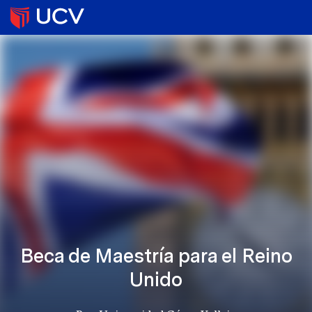
Beca de Maestría para el Reino
Unido