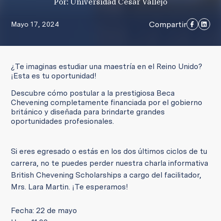
Por: Universidad César Vallejo
Compartir
Mayo 17, 2024
¿Te imaginas estudiar una maestría en el Reino Unido?
¡Esta es tu oportunidad!
Descubre cómo postular a la prestigiosa Beca
Chevening completamente financiada por el gobierno
británico y diseñada para brindarte grandes
oportunidades profesionales.
Si eres egresado o estás en los dos últimos ciclos de tu
carrera, no te puedes perder nuestra charla informativa
British Chevening Scholarships a cargo del facilitador,
Mrs. Lara Martin. ¡Te esperamos!
Fecha: 22 de mayo