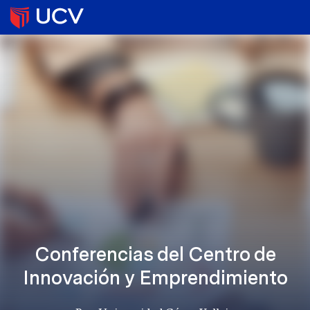
Conferencias del Centro de
Innovación y Emprendimiento