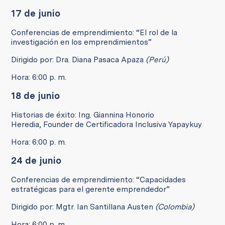
17 de junio
Conferencias de emprendimiento: “El rol de la
investigación en los emprendimientos”
Dirigido por: Dra. Diana Pasaca Apaza
(Perú)
Hora: 6:00 p. m.
18 de junio
Historias de éxito: Ing. Giannina Honorio
Heredia, Founder de Certificadora Inclusiva Yapaykuy
Hora: 6:00 p. m.
24 de junio
Conferencias de emprendimiento: “Capacidades
estratégicas para el gerente emprendedor”
Dirigido por: Mgtr. Ian Santillana Austen
(Colombia)
Hora: 6:00 p. m.