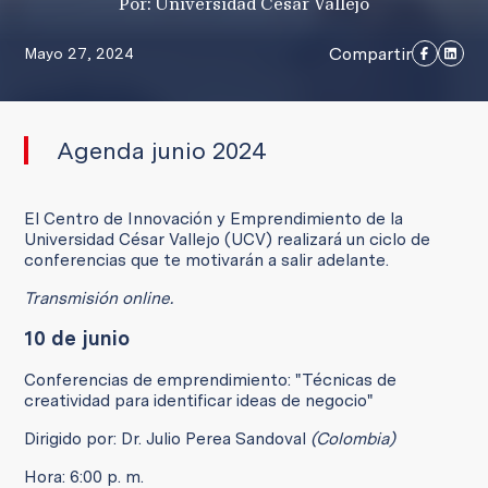
Por: Universidad César Vallejo
Compartir
Mayo 27, 2024
Agenda junio 2024
El Centro de Innovación y Emprendimiento de la
Universidad César Vallejo (UCV) realizará un ciclo de
conferencias que te motivarán a salir adelante.
Transmisión online.
10 de junio
Conferencias de emprendimiento: "Técnicas de
creatividad para identificar ideas de negocio"
Dirigido por: Dr. Julio Perea Sandoval
(Colombia)
Hora: 6:00 p. m.