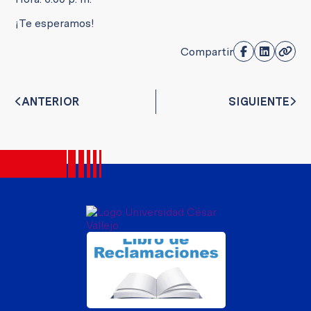
¡Te esperamos!
Compartir
ANTERIOR
SIGUIENTE