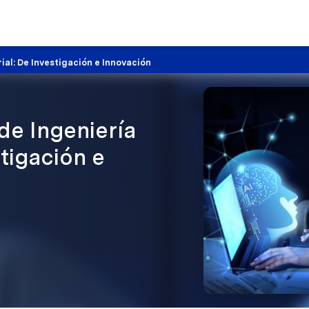
al: De Investigación e Innovación
de Ingeniería
tigación e