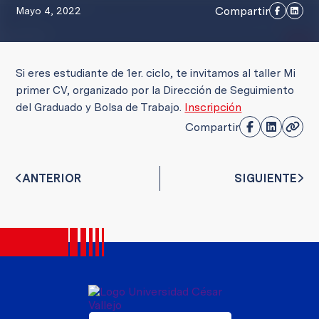
Compartir
Mayo 4, 2022
Si eres estudiante de 1er. ciclo, te invitamos al taller Mi
primer CV, organizado por la Dirección de Seguimiento
del Graduado y Bolsa de Trabajo.
Inscripción
Compartir
ANTERIOR
SIGUIENTE