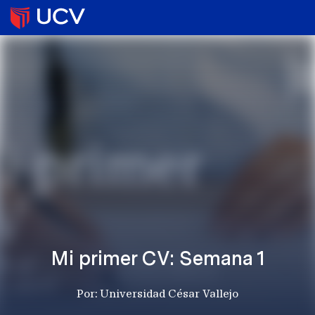
Mi primer CV: Semana 1
Por: Universidad César Vallejo