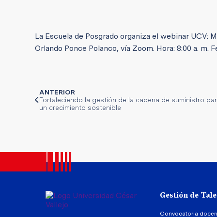
La Escuela de Posgrado organiza el webinar UCV: MKT
Orlando Ponce Polanco, vía Zoom. Hora: 8:00 a. m. 
ANTERIOR
Fortaleciendo la gestión de la cadena de suministro pa
un crecimiento sostenible
Gestión de Tal
Convocatoria docen