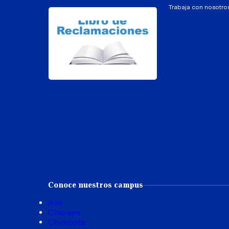
Trabaja con nosotro
Conoce nuestros campus
Ate
Chiclayo
Chimbote