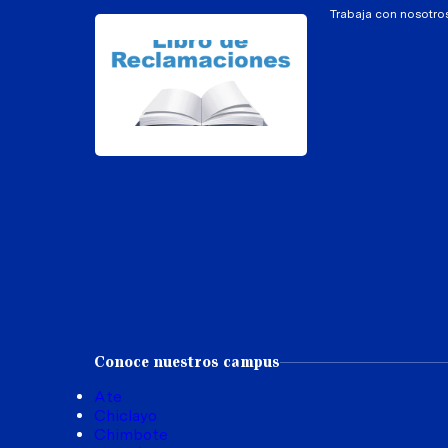
Trabaja con nosotro
Conoce nuestros campus
Ate
Chiclayo
Chimbote