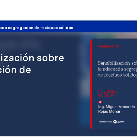
ada segregación de residuos sólidos
ización sobre
ción de