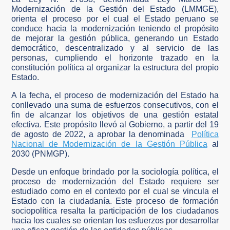
Modernización de la Gestión del Estado (LMMGE),
orienta el proceso por el cual el Estado peruano se
conduce hacia la modernización teniendo el propósito
de mejorar la gestión pública, generando un Estado
democrático, descentralizado y al servicio de las
personas, cumpliendo el horizonte trazado en la
constitución política al organizar la estructura del propio
Estado.
A la fecha, el proceso de modernización del Estado ha
conllevado una suma de esfuerzos consecutivos, con el
fin de alcanzar los objetivos de una gestión estatal
efectiva. Este propósito llevó al Gobierno, a partir del 19
de agosto de 2022, a aprobar la denominada
Política
Nacional de Modernización de la Gestión Pública
al
2030 (PNMGP).
Desde un enfoque brindado por la sociología política, el
proceso de modernización del Estado requiere ser
estudiado como en el contexto por el cual se vincula el
Estado con la ciudadanía. Este proceso de formación
sociopolítica resalta la participación de los ciudadanos
hacia los cuales se orientan los esfuerzos por desarrollar