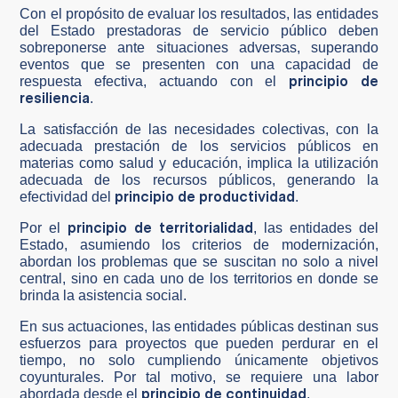
Con el propósito de evaluar los resultados, las entidades
del Estado prestadoras de servicio público deben
sobreponerse ante situaciones adversas, superando
eventos que se presenten con una capacidad de
principio de
respuesta efectiva, actuando con el
resiliencia
.
La satisfacción de las necesidades colectivas, con la
adecuada prestación de los servicios públicos en
materias como salud y educación, implica la utilización
adecuada de los recursos públicos, generando la
principio de productividad
efectividad del
.
principio de territorialidad
Por el
, las entidades del
Estado, asumiendo los criterios de modernización,
abordan los problemas que se suscitan no solo a nivel
central, sino en cada uno de los territorios en donde se
brinda la asistencia social.
En sus actuaciones, las entidades públicas destinan sus
esfuerzos para proyectos que pueden perdurar en el
tiempo, no solo cumpliendo únicamente objetivos
coyunturales. Por tal motivo, se requiere una labor
principio de continuidad
abordada desde el
.