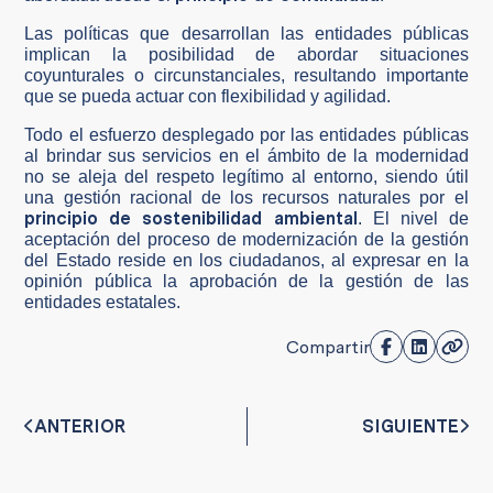
Las políticas que desarrollan las entidades públicas
implican la posibilidad de abordar situaciones
coyunturales o circunstanciales, resultando importante
que se pueda actuar con flexibilidad y agilidad.
Todo el esfuerzo desplegado por las entidades públicas
al brindar sus servicios en el ámbito de la modernidad
no se aleja del respeto legítimo al entorno, siendo útil
una gestión racional de los recursos naturales por el
principio de sostenibilidad ambiental
. El nivel de
aceptación del proceso de modernización de la gestión
del Estado reside en los ciudadanos, al expresar en la
opinión pública la aprobación de la gestión de las
entidades estatales.
Compartir
ANTERIOR
SIGUIENTE