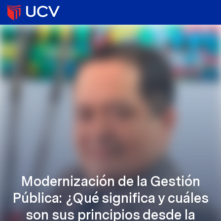
Modernización de la Gestión
Pública: ¿Qué significa y cuáles
son sus principios desde la