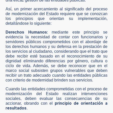
una eficaz gestión de las entidades públicas.
Así, un primer acercamiento al significado del proceso
de modernización del Estado requiere que se conozcan
los principios que orientan su implementación,
detallándose lo siguiente:
Derechos Humanos
: mediante este principio se
evidencia la necesidad de contar con funcionarios y
servidores públicos comprometidos con el abordaje de
los derechos humanos y su defensa en la prestación de
los servicios al ciudadano, considerando que el trato que
debe recibir esté basado en el reconocimiento de su
dignidad eliminando diferencias por género, cultura o
ciclo de vida. Además, se debe reconocer que en el
marco social subsisten grupos vulnerables que deben
recibir un trato adecuado cuando las entidades públicas
con criterio de modernidad brinden sus servicios.
Cuando las entidades comprometidas con el proceso de
modernización del Estado realizan intervenciones
sociales, deben evaluar las consecuencias de su
principio de orientación a
accionar, obrando con el
resultados
.