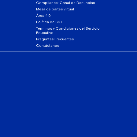
Compliance: Canal de Denuncias
Mesa de partes virtual
Área 4.0
Política de SST
Términos y Condiciones del Servicio
Educativo
Preguntas Frecuentes
Contáctanos