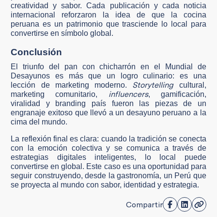
creatividad y sabor. Cada publicación y cada noticia
internacional reforzaron la idea de que la cocina
peruana es un patrimonio que trasciende lo local para
convertirse en símbolo global.
Conclusión
El triunfo del pan con chicharrón en el Mundial de
Desayunos es más que un logro culinario: es una
Storytelling
lección de marketing moderno.
cultural,
influencers
marketing comunitario,
, gamificación,
viralidad y branding país fueron las piezas de un
engranaje exitoso que llevó a un desayuno peruano a la
cima del mundo.
La reflexión final es clara: cuando la tradición se conecta
con la emoción colectiva y se comunica a través de
estrategias digitales inteligentes, lo local puede
convertirse en global. Este caso es una oportunidad para
seguir construyendo, desde la gastronomía, un Perú que
se proyecta al mundo con sabor, identidad y estrategia.
Compartir