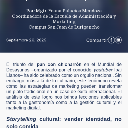
Por: Mgtr. Yoana Palacios Mendoza
Coordinadora de la Escuela de Administración y
Marketing
Campus San Juan de Lurigancho
Compartir
Septiembre 26, 2025
pan con chicharrón
El triunfo del
en el Mundial de
youtuber
Desayunos –organizado por el conocido
Ibai
Llanos– ha sido celebrado como un orgullo nacional. Sin
embargo, más allá de lo culinario, este fenómeno revela
cómo las estrategias de marketing pueden transformar
un plato tradicional en un caso de éxito internacional. El
análisis de este logro nos brinda lecciones aplicables
tanto a la gastronomía como a la gestión cultural y el
marketing digital.
Storytelling
cultural: vender identidad, no
solo comida