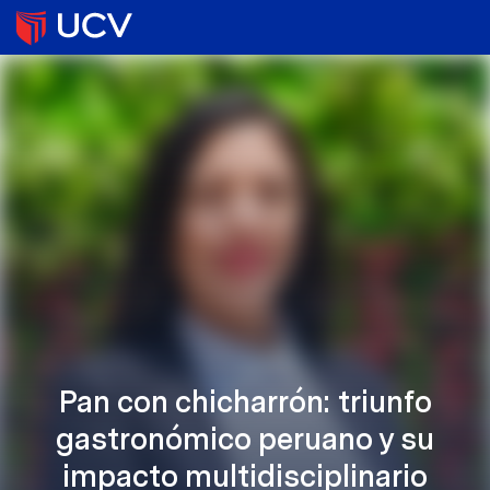
Pan con chicharrón: triunfo
gastronómico peruano y su
impacto multidisciplinario