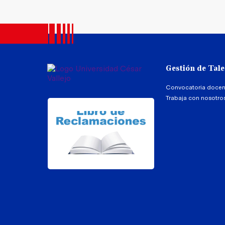
Gestión de Tal
Convocatoria docen
Trabaja con nosotro