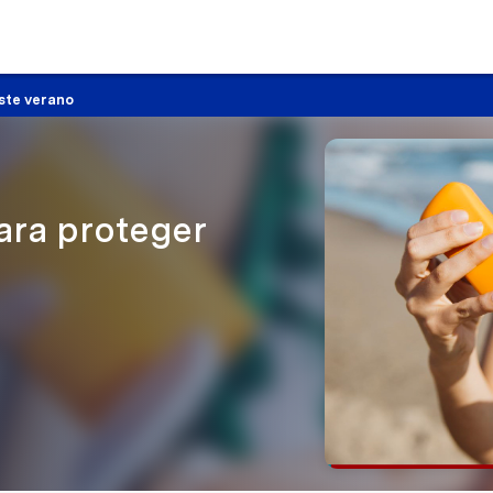
este verano
ara proteger