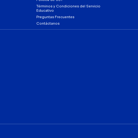
Términos y Condiciones del Servicio
Educativo
Preguntas Frecuentes
Contáctanos