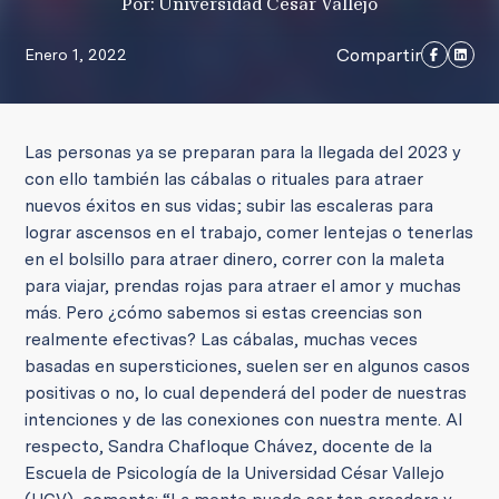
Por: Universidad César Vallejo
Compartir
Enero 1, 2022
Las personas ya se preparan para la llegada del 2023 y
con ello también las cábalas o rituales para atraer
nuevos éxitos en sus vidas; subir las escaleras para
lograr ascensos en el trabajo, comer lentejas o tenerlas
en el bolsillo para atraer dinero, correr con la maleta
para viajar, prendas rojas para atraer el amor y muchas
más. Pero ¿cómo sabemos si estas creencias son
realmente efectivas? Las cábalas, muchas veces
basadas en supersticiones, suelen ser en algunos casos
positivas o no, lo cual dependerá del poder de nuestras
intenciones y de las conexiones con nuestra mente. Al
respecto, Sandra Chafloque Chávez, docente de la
Escuela de Psicología de la Universidad César Vallejo