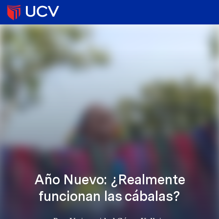
Año Nuevo: ¿Realmente
funcionan las cábalas?