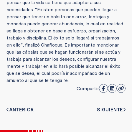
pensar que la vida se tiene que adaptar a sus
necesidades. “Existen personas que pueden llegar a
pensar que tener un bolsito con arroz, lentejas y
monedas puede generar abundancia, lo cual en realidad
se llega a obtener en base a esfuerzo, organización,
trabajo y disciplina. El éxito solo llegará si trabajamos
en ello”, finalizó Chafloque. Es importante mencionar
que las cábalas que se hagan funcionarán si se actúa y
trabaja para alcanzar los deseos, configurar nuestra
mente y trabajar en ello hará posible alcanzar el éxito
que se desea, el cual podría ir acompañado de un
amuleto al que se le tenga fe.
Compartir
ANTERIOR
SIGUIENTE