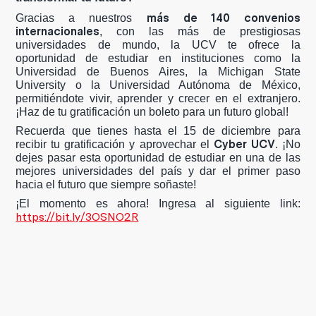
más de 140 convenios
Gracias a nuestros
internacionales
, con las más de prestigiosas
universidades de mundo, la UCV te ofrece la
oportunidad de estudiar en instituciones como la
Universidad de Buenos Aires, la Michigan State
University o la Universidad Autónoma de México,
permitiéndote vivir, aprender y crecer en el extranjero.
¡Haz de tu gratificación un boleto para un futuro global!
Recuerda que tienes hasta el 15 de diciembre para
Cyber UCV
recibir tu gratificación y aprovechar el
. ¡No
dejes pasar esta oportunidad de estudiar en una de las
mejores universidades del país y dar el primer paso
hacia el futuro que siempre soñaste!
¡El momento es ahora! Ingresa al siguiente link:
https://bit.ly/3OSNO2R