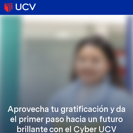
Aprovecha tu gratificación y da
el primer paso hacia un futuro
brillante con el Cyber UCV