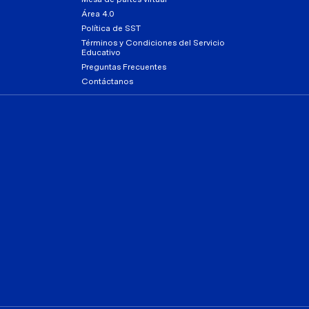
Área 4.0
Política de SST
Términos y Condiciones del Servicio
Educativo
Preguntas Frecuentes
Contáctanos