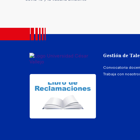
Gestión de Tal
Convocatoria docen
Trabaja con nosotro