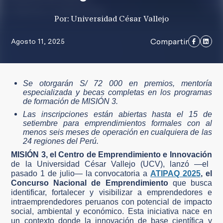
Por: Universidad César Vallejo
Compartir
Agosto 11, 2025
Se otorgarán S/ 72 000 en premios, mentoría
especializada y becas completas en los programas
de formación de MISIÓN 3.
Las inscripciones están abiertas hasta el 15 de
setiembre para emprendimientos formales con al
menos seis meses de operación en cualquiera de las
24 regiones del Perú.
MISIÓN 3, el Centro de Emprendimiento e Innovación
de la Universidad César Vallejo (UCV), lanzó —el
pasado 1 de julio— la convocatoria a
ATIPAQ 2025
, el
Concurso Nacional de Emprendimiento
que busca
identificar, fortalecer y visibilizar a emprendedores e
intraemprendedores peruanos con potencial de impacto
social, ambiental y económico. Esta iniciativa nace en
un contexto donde la innovación de base científica y