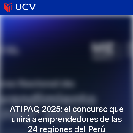
ATIPAQ 2025: el concurso que
unirá a emprendedores de las
24 regiones del Perú