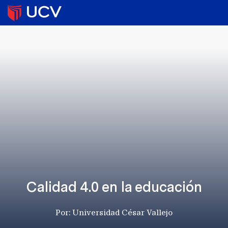
Calidad 4.0 en la educación
Por: Universidad César Vallejo