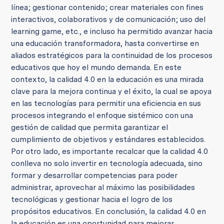
línea; gestionar contenido; crear materiales con fines
interactivos, colaborativos y de comunicación; uso del
learning game, etc., e incluso ha permitido avanzar hacia
una educación transformadora, hasta convertirse en
aliados estratégicos para la continuidad de los procesos
educativos que hoy el mundo demanda. En este
contexto, la calidad 4.0 en la educación es una mirada
clave para la mejora continua y el éxito, la cual se apoya
en las tecnologías para permitir una eficiencia en sus
procesos integrando el enfoque sistémico con una
gestión de calidad que permita garantizar el
cumplimiento de objetivos y estándares establecidos.
Por otro lado, es importante recalcar que la calidad 4.0
conlleva no solo invertir en tecnología adecuada, sino
formar y desarrollar competencias para poder
administrar, aprovechar al máximo las posibilidades
tecnológicas y gestionar hacia el logro de los
propósitos educativos. En conclusión, la calidad 4.0 en
la educación es una oportunidad para mejorar