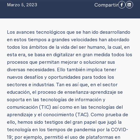
Compartir
Marzo 5, 2023
Los avances tecnológicos que se han ido desarrollando
en estos tiempos a grandes velocidades han abordado
todos los ámbitos de la vida del ser humano, la cual, en
esta era, se basa en digitalizar en gran medida todos los
procesos que permitan mejorar o solucionar sus
diversas necesidades. Ello también implica tener
nuevos desafíos y oportunidades para todos los
sectores e industrias. Tan es así que, en el sector
educación, el proceso de enseñanza-aprendizaje se
soporta en las tecnologías de información y
comunicación (TIC) así como en las tecnologías del
aprendizaje y el conocimiento (TAC). Como prueba de
ello, hemos sido testigos del gran papel que jugó la
tecnología en los tiempos de pandemia por la COVID-
19; por ejemplo, permitió el uso de plataformas en