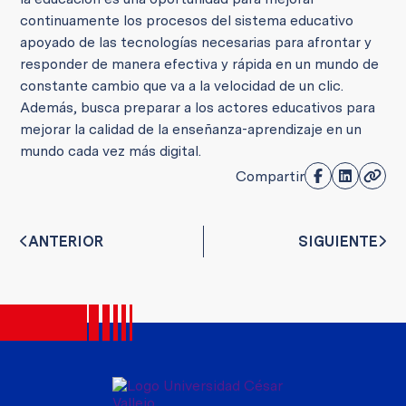
continuamente los procesos del sistema educativo
apoyado de las tecnologías necesarias para afrontar y
responder de manera efectiva y rápida en un mundo de
constante cambio que va a la velocidad de un clic.
Además, busca preparar a los actores educativos para
mejorar la calidad de la enseñanza-aprendizaje en un
mundo cada vez más digital.
Compartir
ANTERIOR
SIGUIENTE