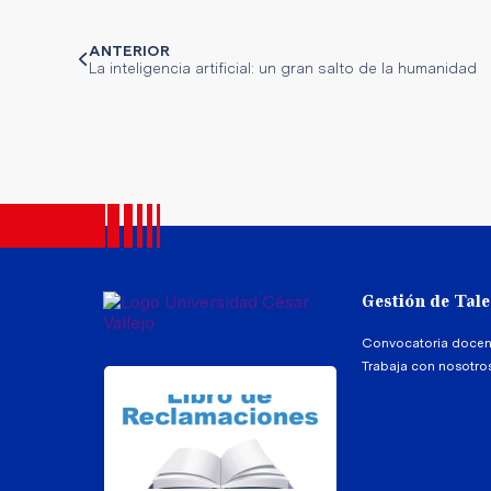
ANTERIOR
La inteligencia artificial: un gran salto de la humanidad
Gestión de Tal
Convocatoria docen
Trabaja con nosotro