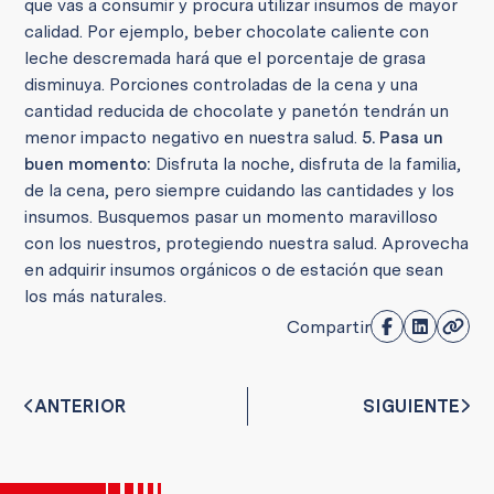
que vas a consumir y procura utilizar insumos de mayor
calidad. Por ejemplo, beber chocolate caliente con
leche descremada hará que el porcentaje de grasa
disminuya. Porciones controladas de la cena y una
cantidad reducida de chocolate y panetón tendrán un
menor impacto negativo en nuestra salud.
5. Pasa un
buen momento:
Disfruta la noche, disfruta de la familia,
de la cena, pero siempre cuidando las cantidades y los
insumos. Busquemos pasar un momento maravilloso
con los nuestros, protegiendo nuestra salud. Aprovecha
en adquirir insumos orgánicos o de estación que sean
los más naturales.
Compartir
ANTERIOR
SIGUIENTE