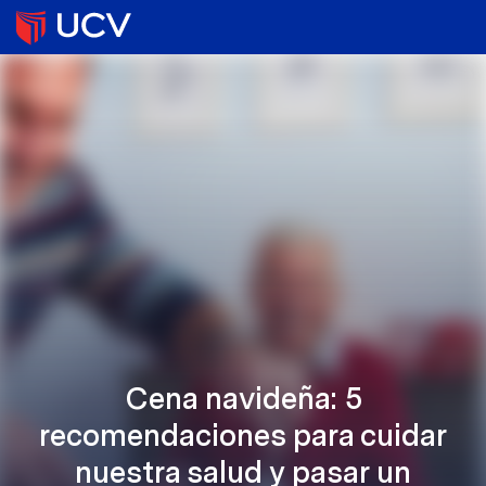
Cena navideña: 5
recomendaciones para cuidar
nuestra salud y pasar un