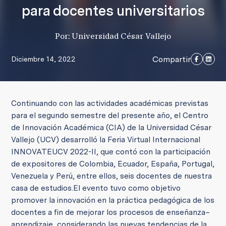
para docentes universitarios
Por: Universidad César Vallejo
Compartir
Diciembre 14, 2022
Continuando con las actividades académicas previstas
para el segundo semestre del presente año, el Centro
de Innovación Académica (CIA) de la Universidad César
Vallejo (UCV) desarrolló la Feria Virtual Internacional
INNOVATEUCV 2022-II, que contó con la participación
de expositores de Colombia, Ecuador, España, Portugal,
Venezuela y Perú, entre ellos, seis docentes de nuestra
casa de estudios.
El evento tuvo como objetivo
promover la innovación en la práctica pedagógica de los
docentes a fin de mejorar los procesos de enseñanza–
aprendizaje, considerando las nuevas tendencias de la