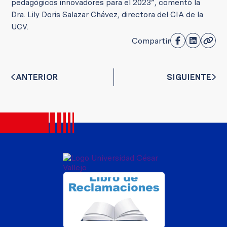
pedagógicos innovadores para el 2023”, comentó la
Dra. Lily Doris Salazar Chávez, directora del CIA de la
UCV.
Compartir
ANTERIOR
SIGUIENTE