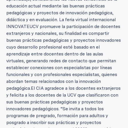
educación actual mediante las buenas prácticas
pedagógicas y proyectos de innovación pedagógica,
didáctica y en evaluación.
La feria virtual internacional
INNOVATEUCV promueve la participación de docentes
extranjeros y nacionales, su finalidad es compartir
buenas prácticas pedagógicas y proyectos innovadores
cuyo desarrollo profesional esté basado en el
aprendizaje entre docentes dentro de las aulas
virtuales, generando redes de contacto que permitan
establecer conexiones con especialistas por líneas
funcionales y con profesionales especialistas, quienes
abordan temas relacionados con la innovación
pedagógica.
El CIA agradece a los docentes extranjeros
y felicita a los docentes de la UCV que clasificaron con
sus buenas prácticas pedagógicas y proyectos
innovadores pedagógicos. “Se invita a todos los
programas de pregrado, formación para adultos y
posgrado a inscribir sus prácticas y proyectos