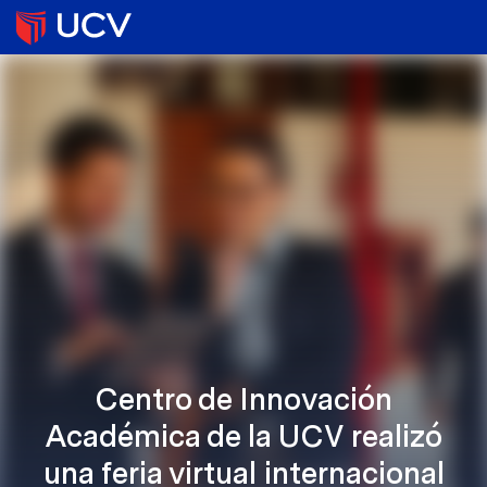
Centro de Innovación
Académica de la UCV realizó
una feria virtual internacional