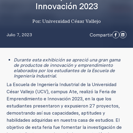
Innovación 2023
Por: Universidad César Vallejo
Compartir
Julio 7, 2023
Durante esta exhibición se apreció una gran gama
de productos de innovación y emprendimiento
elaborados por los estudiantes de la Escuela de
Ingeniería Industrial.
La Escuela de Ingeniería Industrial de la Universidad
César Vallejo (UCV), campus Ate, realizó la Feria de
Emprendimiento e Innovación 2023, en la que los
estudiantes presentaron y expusieron 27 proyectos,
demostrando así sus capacidades, aptitudes y
habilidades adquiridas en nuestra casa de estudios. El
objetivo de esta feria fue fomentar la investigación de