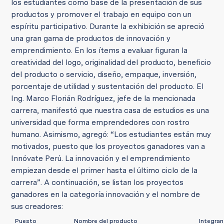
los estudiantes como base de la presentación de sus
productos y promover el trabajo en equipo con un
espíritu participativo. Durante la exhibición se apreció
una gran gama de productos de innovación y
emprendimiento. En los ítems a evaluar figuran la
creatividad del logo, originalidad del producto, beneficio
del producto o servicio, diseño, empaque, inversión,
porcentaje de utilidad y sustentación del producto. El
Ing. Marco Florián Rodríguez, jefe de la mencionada
carrera, manifestó que nuestra casa de estudios es una
universidad que forma emprendedores con rostro
humano. Asimismo, agregó: “Los estudiantes están muy
motivados, puesto que los proyectos ganadores van a
Innóvate Perú. La innovación y el emprendimiento
empiezan desde el primer hasta el último ciclo de la
carrera”. A continuación, se listan los proyectos
ganadores en la categoría innovación y el nombre de
sus creadores:
Puesto
Nombre del producto
Integra