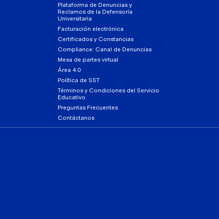
Plataforma de Denuncias y
Reclamos de la Defensoría
Universitaria
Facturación electrónica
Certificados y Constancias
Compliance: Canal de Denuncias
Mesa de partes virtual
Área 4.0
Política de SST
Términos y Condiciones del Servicio
Educativo
Preguntas Frecuentes
Contáctanos