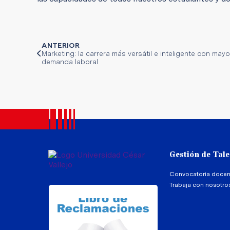
ANTERIOR
Marketing: la carrera más versátil e inteligente con mayo
demanda laboral
Gestión de Tal
Convocatoria docen
Trabaja con nosotro