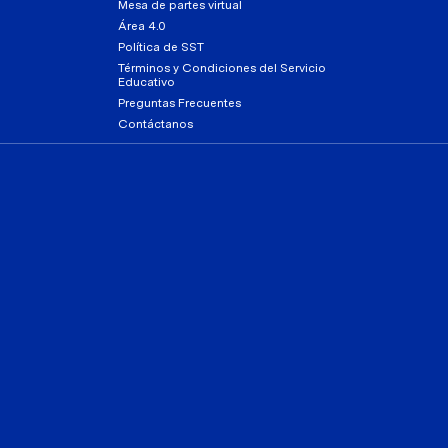
Mesa de partes virtual
Área 4.0
Política de SST
Términos y Condiciones del Servicio
Educativo
Preguntas Frecuentes
Contáctanos