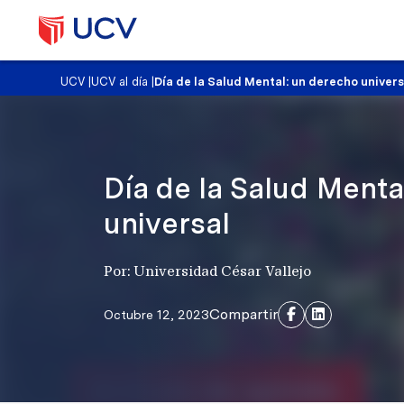
UCV
|
UCV al día
|
Día de la Salud Mental: un derecho univers
Día de la Salud Menta
universal
Por: Universidad César Vallejo
Compartir
Octubre 12, 2023