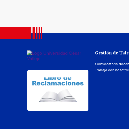
Gestión de Tal
Convocatoria docen
Trabaja con nosotro