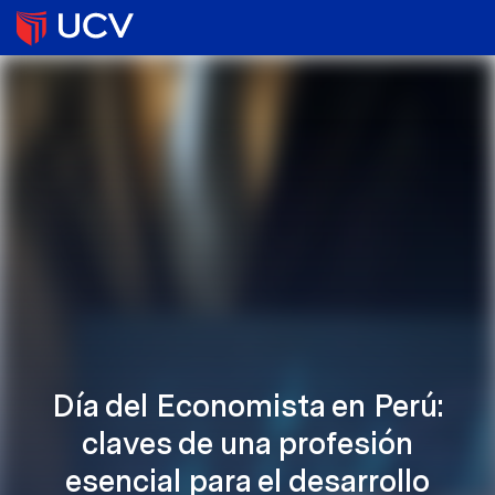
Día del Economista en Perú:
claves de una profesión
esencial para el desarrollo