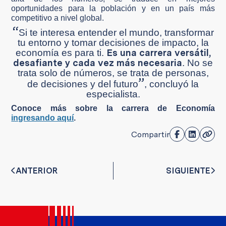
oportunidades para la población y en un país más
competitivo a nivel global.
“
Si te interesa entender el mundo, transformar
tu entorno y tomar decisiones de impacto, la
Es una carrera versátil,
economía es para ti.
desafiante y cada vez más necesaria
. No se
trata solo de números, se trata de personas,
”
de decisiones y del futuro
, concluyó la
especialista.
Conoce más sobre la carrera de Economía
ingresando aquí
.
Compartir
ANTERIOR
SIGUIENTE