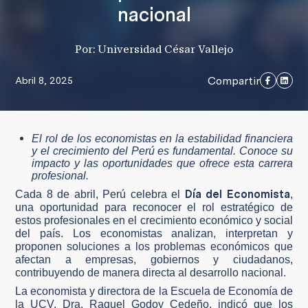
nacional
Por: Universidad César Vallejo
Compartir
Abril 8, 2025
El rol de los economistas en la estabilidad financiera
y el crecimiento del Perú es fundamental. Conoce su
impacto y las oportunidades que ofrece esta carrera
profesional.
Día del Economista
Cada 8 de abril, Perú celebra el
,
una oportunidad para reconocer el rol estratégico de
estos profesionales en el crecimiento económico y social
del país. Los economistas analizan, interpretan y
proponen soluciones a los problemas económicos que
afectan a empresas, gobiernos y ciudadanos,
contribuyendo de manera directa al desarrollo nacional.
La economista y directora de la Escuela de Economía de
la UCV, Dra. Raquel Godoy Cedeño, indicó que los