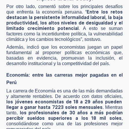
Por otro lado, comentó sobre los principales desafíos
Entre los retos
que enfrenta la economía peruana. “
destacan la persistente informalidad laboral, la baja
productividad, los altos niveles de desigualdad y el
limitado crecimiento potencial
. A esto se suman
factores como la incertidumbre política, la vulnerabilidad
climática y los cambios tecnológicos”, sostuvo.
Además, indicó que los economistas juegan un papel
fundamental al proponer políticas económicas que,
basadas en evidencia, promuevan la inclusión, el
desarrollo institucional y la competitividad del país.
Economía: entre las carreras mejor pagadas en el
Perú
La carrera de Economía es una de las más demandadas
y altamente rentables. De acuerdo con datos oficiales,
los jóvenes economistas de 18 a 29 años pueden
llegar a ganar hasta 7223 soles mensuales
. Mientras
los profesionales de 30 años a más podrían
tanto,
percibir sueldos superiores a los 18 mil soles
,
consolidándose como una de las profesiones mejor